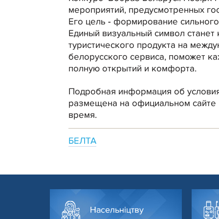
мероприятий, предусмотренных гос
Его цель - формирование сильного
Единый визуальный символ станет
туристического продукта на между
белорусского сервиса, поможет ка
полную открытий и комфорта.
Подробная информация об условиях
размещена на официальном сайте 
время.
БЕЛТА
Насельніцтву