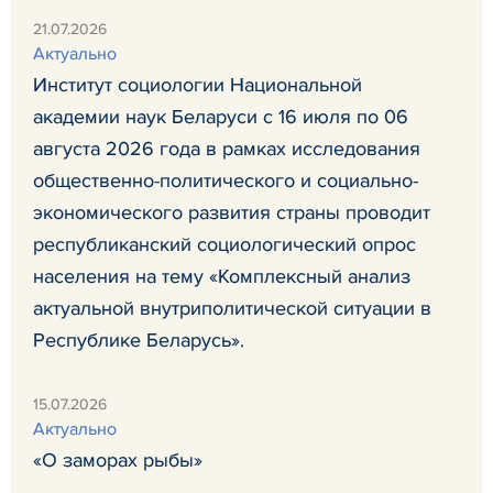
21.07.2026
Актуально
Институт социологии Национальной
академии наук Беларуси с 16 июля по 06
августа 2026 года в рамках исследования
общественно-политического и социально-
экономического развития страны проводит
республиканский социологический опрос
населения на тему «Комплексный анализ
актуальной внутриполитической ситуации в
Республике Беларусь».
15.07.2026
Актуально
«О заморах рыбы»