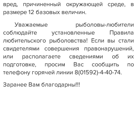
вред, причиненный окружающей среде, в
размере 12 базовых величин.
Уважаемые рыболовы-любители
соблюдайте установленные Правила
любительского рыболовства! Если вы стали
свидетелями совершения правонарушений,
или располагаете сведениями об их
подготовке, просим Вас сообщить по
телефону горячей линии 8(01592)-4-40-74.
Заранее Вам благодарны!!!