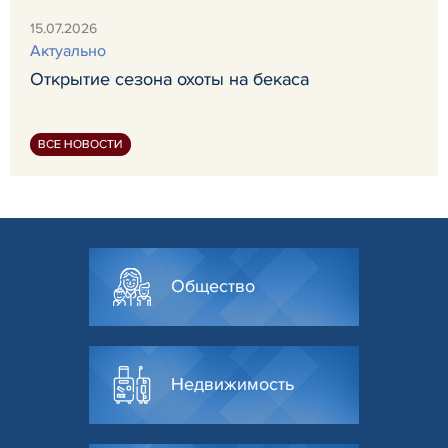
15.07.2026
Актуально
Открытие сезона охоты на бекаса
ВСЕ НОВОСТИ
Общество
Недвижимость