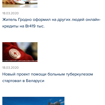
18.03.2020
Житель Гродно оформил на других людей онлайн-
кредиты на Br419 тыс.
18.03.2020
Новый проект помощи больным туберкулезом
стартовал в Беларуси