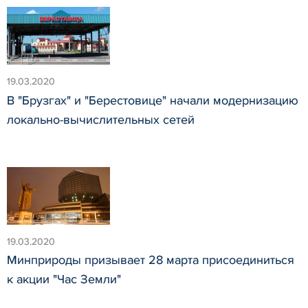
19.03.2020
В "Брузгах" и "Берестовице" начали модернизацию
локально-вычислительных сетей
19.03.2020
Минприроды призывает 28 марта присоединиться
к акции "Час Земли"