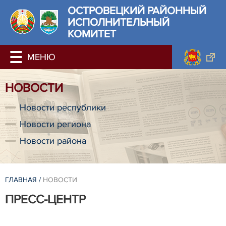
ОСТРОВЕЦКИЙ РАЙОННЫЙ
ИСПОЛНИТЕЛЬНЫЙ
КОМИТЕТ
НОВОСТИ
Новости республики
Новости региона
Новости района
ГЛАВНАЯ
/
НОВОСТИ
ПРЕСС-ЦЕНТР