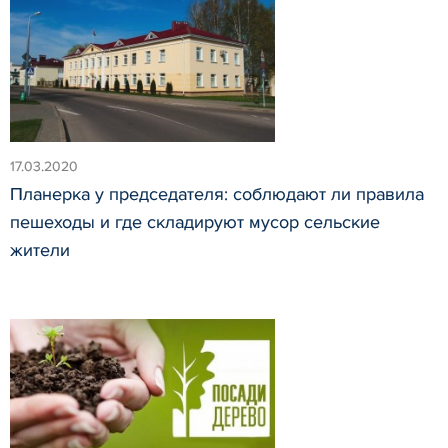
17.03.2020
Планерка у председателя: соблюдают ли правила
пешеходы и где складируют мусор сельские
жители