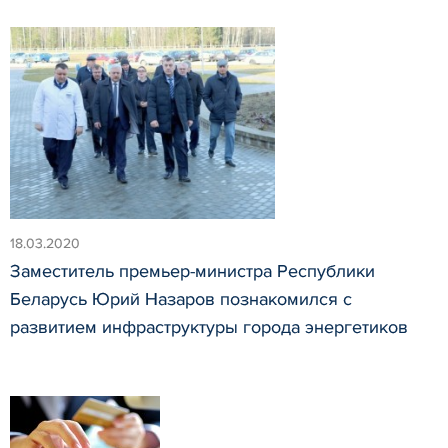
18.03.2020
Заместитель премьер-министра Республики
Беларусь Юрий Назаров познакомился с
развитием инфраструктуры города энергетиков