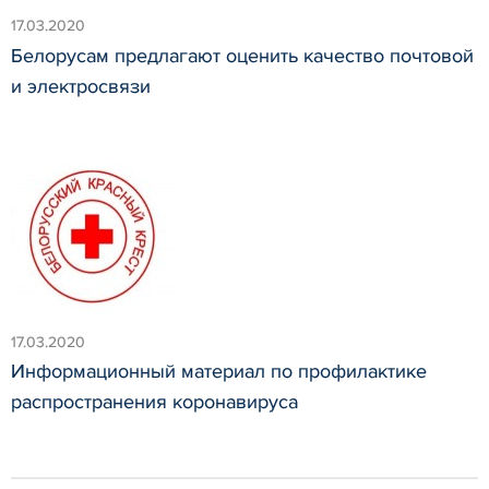
17.03.2020
Белорусам предлагают оценить качество почтовой
и электросвязи
17.03.2020
Информационный материал по профилактике
распространения коронавируса