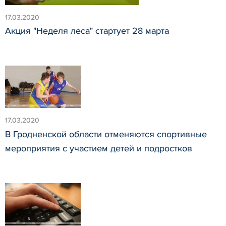
17.03.2020
Акция "Неделя леса" стартует 28 марта
17.03.2020
В Гродненской области отменяются спортивные
мероприятия с участием детей и подростков