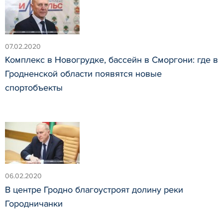
07.02.2020
Комплекс в Новогрудке, бассейн в Сморгони: где в
Гродненской области появятся новые
спортобъекты
06.02.2020
В центре Гродно благоустроят долину реки
Городничанки