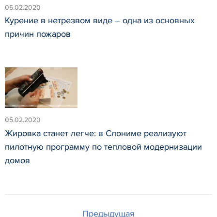
05.02.2020
Курение в нетрезвом виде – одна из основных
причин пожаров
05.02.2020
Жировка станет легче: в Слониме реализуют
пилотную программу по тепловой модернизации
домов
Предыдущая