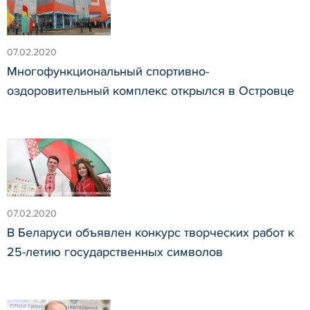
07.02.2020
Многофункциональный спортивно-
оздоровительный комплекс открылся в Островце
07.02.2020
В Беларуси объявлен конкурс творческих работ к
25-летию государственных символов