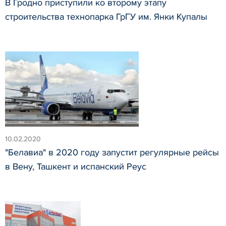
В Гродно приступили ко второму этапу
строительства технопарка ГрГУ им. Янки Купалы
10.02.2020
"Белавиа" в 2020 году запустит регулярные рейсы
в Вену, Ташкент и испанский Реус