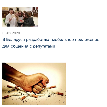
06.02.2020
В Беларуси разработают мобильное приложение
для общения с депутатами