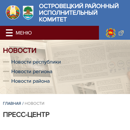
ОСТРОВЕЦКИЙ РАЙОННЫЙ
ИСПОЛНИТЕЛЬНЫЙ
КОМИТЕТ
НОВОСТИ
Новости республики
Новости региона
Новости района
ГЛАВНАЯ
/
НОВОСТИ
ПРЕСС-ЦЕНТР