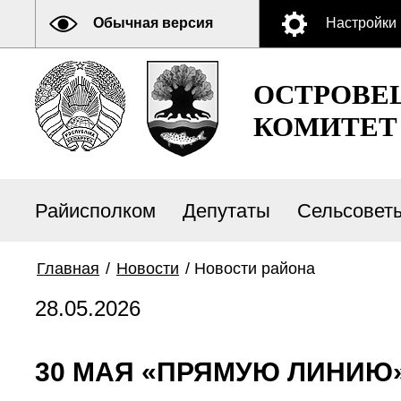
Обычная версия
Настройки
ОСТРОВЕ
КОМИТЕТ
Райисполком
Депутаты
Сельсовет
Главная
/
Новости
/
Новости района
28.05.2026
30 МАЯ «ПРЯМУЮ ЛИ­НИЮ