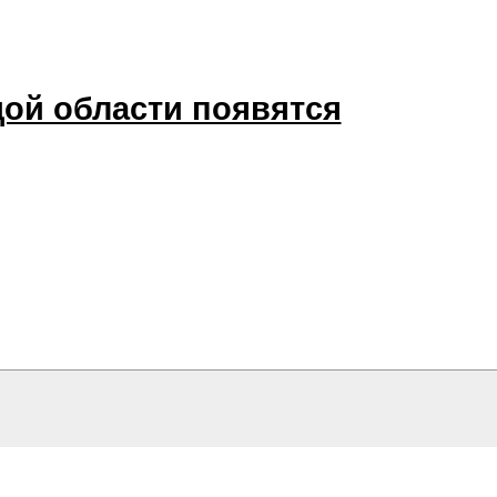
дой области появятся