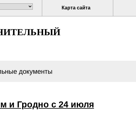
Карта сайта
НИТЕЛЬНЫЙ
ьные документы
м и Гродно с 24 июля