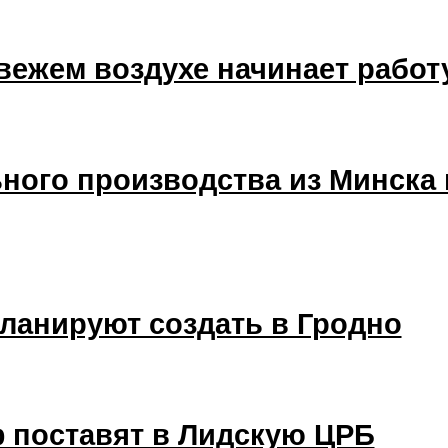
вежем воздухе начинает работ
ного производства из Минска 
ланируют создать в Гродно
 поставят в Лидскую ЦРБ