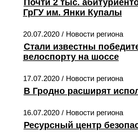
Почти 2 тыс. абитуриен
ГрГУ им. Янки Купалы
20.07.2020 /
Новости региона
Стали известны победите
велоспорту на шоссе
17.07.2020 /
Новости региона
В Гродно расширят испо
16.07.2020 /
Новости региона
Ресурсный центр безопа