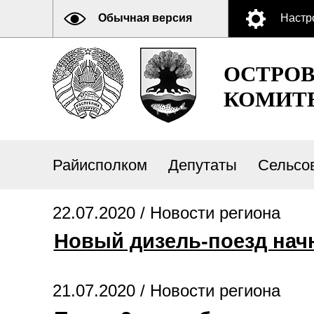
Обычная версия
Настр
ОСТРО
КОМИТ
Райисполком
Депутаты
Сельсо
22.07.2020 /
Новости региона
Новый дизель-поезд начн
21.07.2020 /
Новости региона