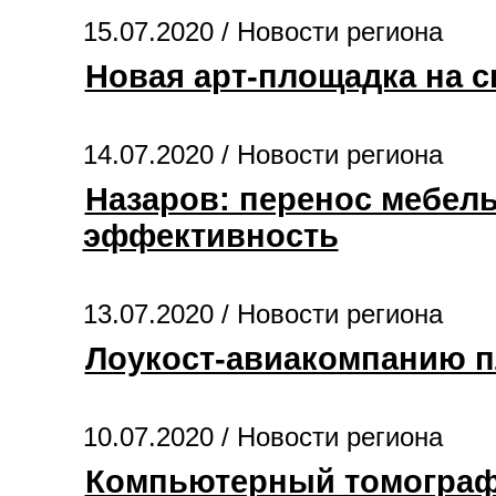
15.07.2020 /
Новости региона
Новая арт-площадка на с
14.07.2020 /
Новости региона
Назаров: перенос мебель
эффективность
13.07.2020 /
Новости региона
Лоукост-авиакомпанию п
10.07.2020 /
Новости региона
Компьютерный томограф