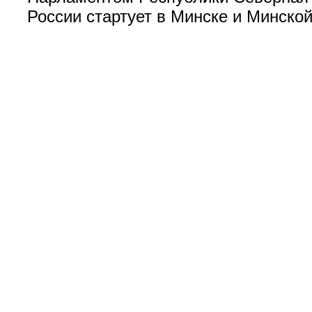
России стартует в Минске и Минской