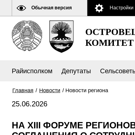
Обычная версия
Настройки
ОСТРОВЕ
КОМИТЕТ
Райисполком
Депутаты
Сельсовет
Главная
/
Новости
/
Новости региона
25.06.2026
НА XIII ФОРУМЕ РЕГИОН