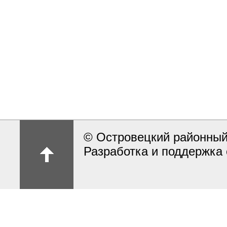
© Островецкий районный
Разработка и поддержка 