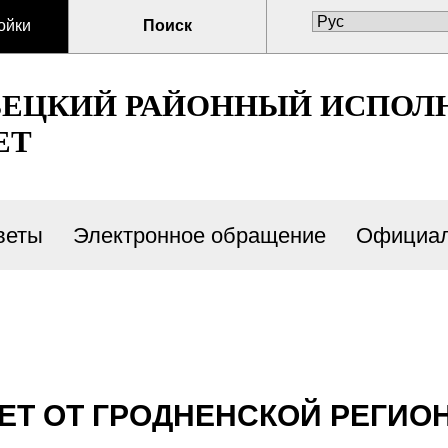
ойки
Поиск
ВЕЦКИЙ РАЙОННЫЙ ИСПОЛ
ЕТ
веты
Электронное обращение
Официал
ЕТ ОТ ГРОДНЕНСКОЙ РЕГИ