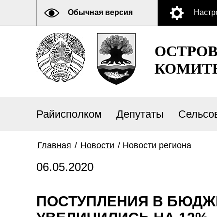
Обычная версия
Настр
ОСТРО
КОМИТ
Райисполком
Депутаты
Сельсо
Главная
/
Новости
/
Новости региона
06.05.2020
ПОСТУПЛЕНИЯ В БЮДЖ