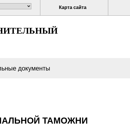
Карта сайта
НИТЕЛЬНЫЙ
ьные документы
ОНАЛЬНОЙ ТАМОЖНИ