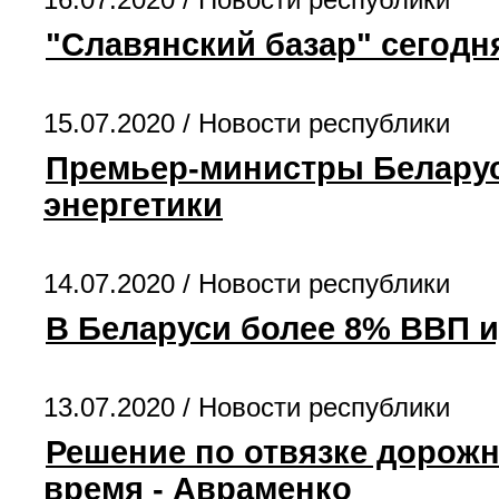
"Славянский базар" сегодн
15.07.2020 /
Новости республики
Премьер-министры Беларус
энергетики
14.07.2020 /
Новости республики
В Беларуси более 8% ВВП и
13.07.2020 /
Новости республики
Решение по отвязке дорожн
время - Авраменко