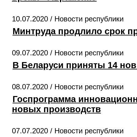
10.07.2020 /
Новости республики
Минтруда продлило срок пр
09.07.2020 /
Новости республики
В Беларуси приняты 14 но
08.07.2020 /
Новости республики
Госпрограмма инновационн
новых производств
07.07.2020 /
Новости республики