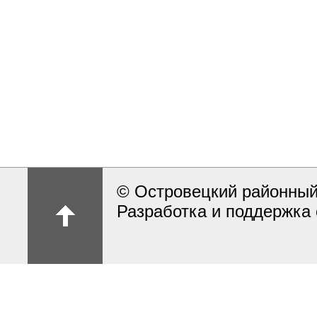
© Островецкий районный
Разработка и поддержка 