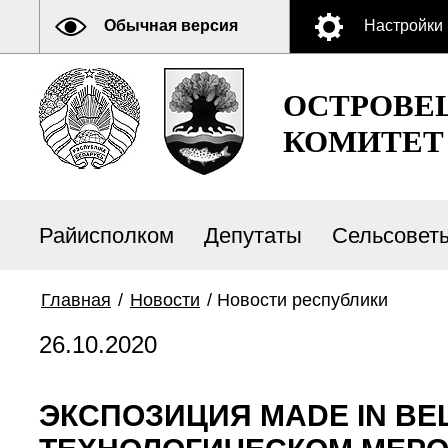
Обычная версия
Настройки
ОСТРОВЕ
КОМИТЕТ
Райисполком
Депутаты
Сельсовет
Главная
/
Новости
/
Новости республики
26.10.2020
ЭКСПОЗИЦИЯ MADE IN BE