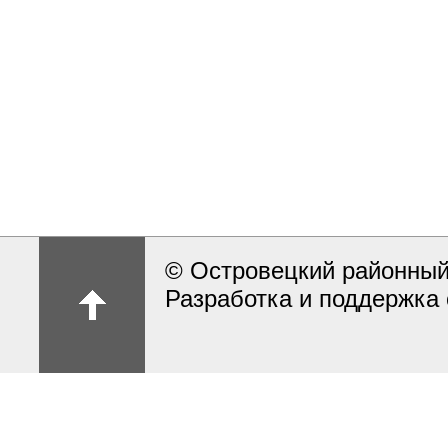
© Островецкий районный
Разработка и поддержка 