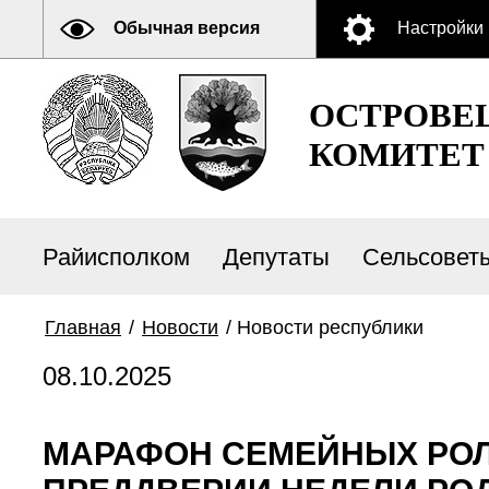
Обычная версия
Настройки
ОСТРОВЕ
КОМИТЕТ
Райисполком
Депутаты
Сельсовет
Главная
/
Новости
/
Новости республики
08.10.2025
МАРАФОН СЕМЕЙНЫХ РОЛИ