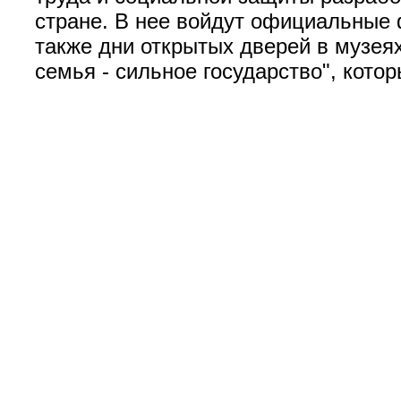
стране. В нее войдут официальные
также дни открытых дверей в музея
семья - сильное государство", кото