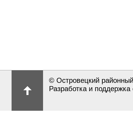
© Островецкий районный
Разработка и поддержка 