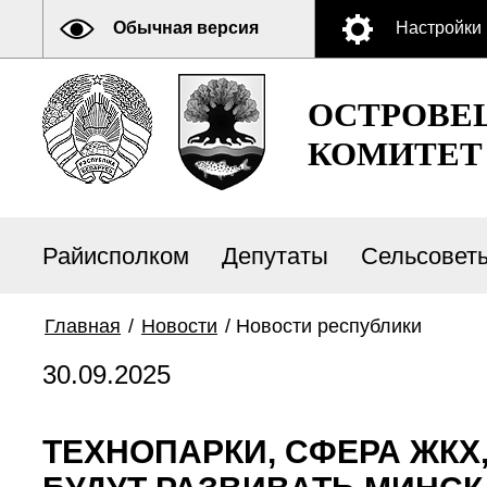
Обычная версия
Настройки
ОСТРОВЕ
КОМИТЕТ
Райисполком
Депутаты
Сельсовет
Главная
/
Новости
/
Новости республики
30.09.2025
ТЕХНОПАРКИ, СФЕРА ЖКХ