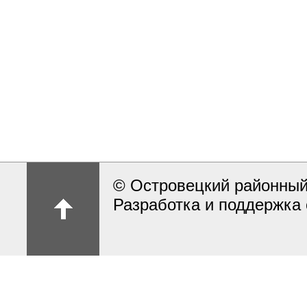
© Островецкий районный
Разработка и поддержка 