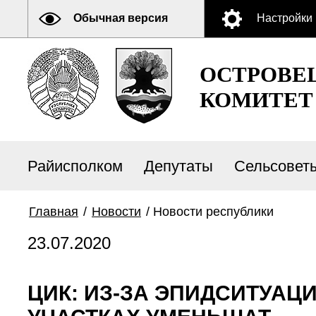
Обычная версия
Настройки
ОСТРОВЕ
КОМИТЕТ
Райисполком
Депутаты
Сельсовет
Главная
/
Новости
/
Новости республики
23.07.2020
ЦИК: ИЗ-ЗА ЭПИДСИТУА