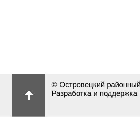
© Островецкий районный
Разработка и поддержка 