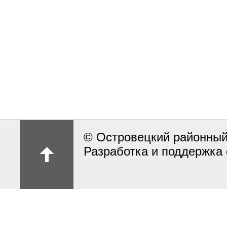
© Островецкий районный
Разработка и поддержка 