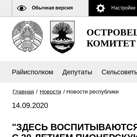
Обычная версия
Настройки
ОСТРОВЕ
КОМИТЕТ
Райисполком
Депутаты
Сельсовет
Главная
/
Новости
/
Новости республики
14.09.2020
"ЗДЕСЬ ВОСПИТЫВАЮТСЯ