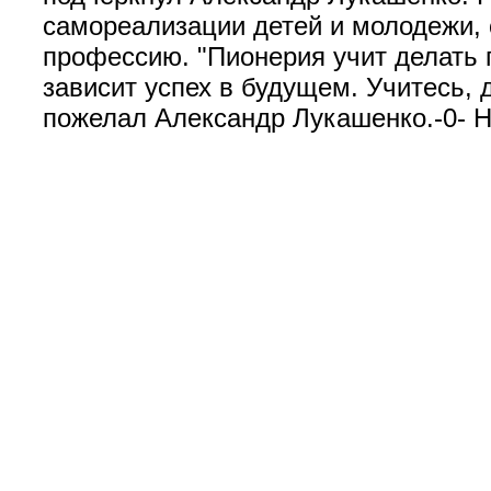
самореализации детей и молодежи, 
профессию. "Пионерия учит делать 
зависит успех в будущем. Учитесь, 
пожелал Александр Лукашенко.-0- 