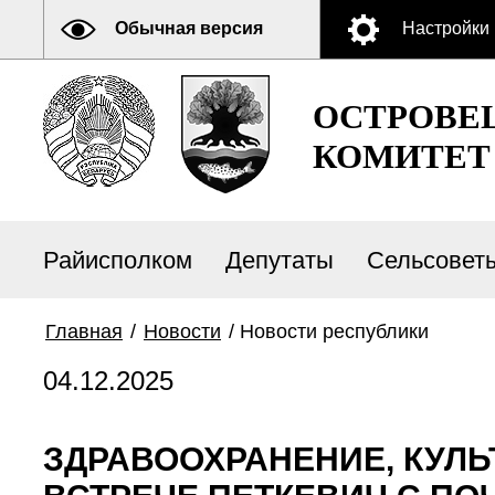
Обычная версия
Настройки
ОСТРОВЕ
КОМИТЕТ
Райисполком
Депутаты
Сельсовет
Главная
/
Новости
/
Новости республики
04.12.2025
ЗДРАВООХРАНЕНИЕ, КУЛЬ