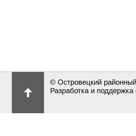
© Островецкий районный
Разработка и поддержка 