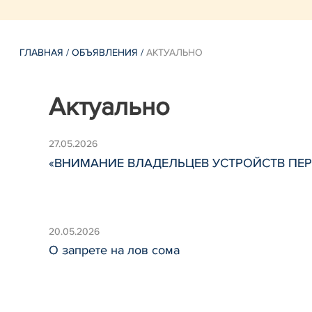
ГЛАВНАЯ
/
ОБЪЯВЛЕНИЯ
/
АКТУАЛЬНО
Актуально
27.05.2026
«ВНИМАНИЕ ВЛАДЕЛЬЦЕВ УСТРОЙСТВ ПЕ
20.05.2026
О запрете на лов сома