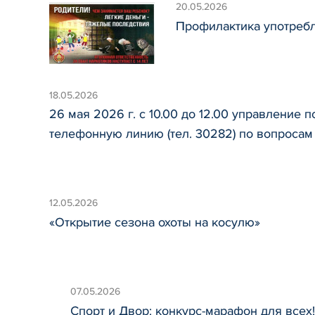
20.05.2026
Профилактика употребл
18.05.2026
26 мая 2026 г. с 10.00 до 12.00 управление
телефонную линию (тел. 30282) по вопросам
12.05.2026
«Открытие сезона охоты на косулю»
07.05.2026
Спорт и Двор: конкурс-марафон для всех!