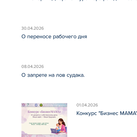
30.04.2026
О переносе рабочего дня
08.04.2026
О запрете на лов судака.
01.04.2026
Конкурс "Бизнес МАМА