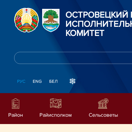
ОСТРОВЕЦКИЙ
ИСПОЛНИТЕЛЬ
КОМИТЕТ
РУС
ENG
БЕЛ
Район
Райисполком
Сельсоветы