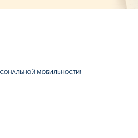
РСОНАЛЬНОЙ МОБИЛЬНОСТИ!