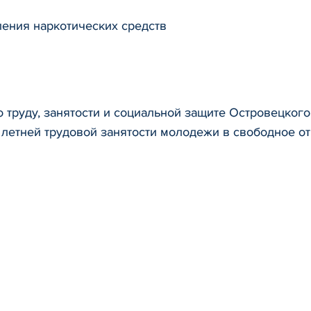
ения наркотических средств
 по труду, занятости и социальной защите Островецко
 летней трудовой занятости молодежи в свободное от