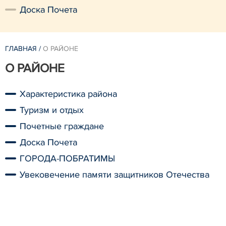
Доска Почета
ГЛАВНАЯ
/
О РАЙОНЕ
О РАЙОНЕ
Характеристика района
Туризм и отдых
Почетные граждане
Доска Почета
ГОРОДА-ПОБРАТИМЫ
Увековечение памяти защитников Отечества