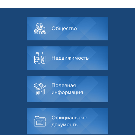
Общество
Недвижимость
Полезная
информация
Официальные
документы