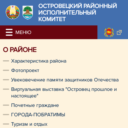
ОСТРОВЕЦКИЙ РАЙОННЫЙ
ИСПОЛНИТЕЛЬНЫЙ
КОМИТЕТ
О РАЙОНЕ
Характеристика района
Фотопроект
Увековечение памяти защитников Отечества
Виртуальная выставка "Островец прошлое и
настоящее"
Почетные граждане
ГОРОДА-ПОБРАТИМЫ
Туризм и отдых