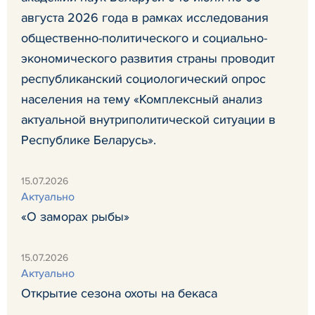
августа 2026 года в рамках исследования
общественно-политического и социально-
экономического развития страны проводит
республиканский социологический опрос
населения на тему «Комплексный анализ
актуальной внутриполитической ситуации в
Республике Беларусь».
15.07.2026
Актуально
«О заморах рыбы»
15.07.2026
Актуально
Открытие сезона охоты на бекаса