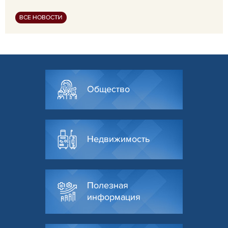
ВСЕ НОВОСТИ
Общество
Недвижимость
Полезная
информация