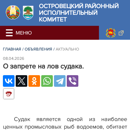
ОСТРОВЕЦКИЙ РАЙОННЫЙ
ИСПОЛНИТЕЛЬНЫЙ
КОМИТЕТ
ГЛАВНАЯ
/
ОБЪЯВЛЕНИЯ
/
АКТУАЛЬНО
08.04.2026
О запрете на лов судака.
Судак является одной из наиболее
ценных промысловых рыб водоемов, обитает