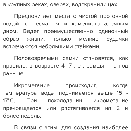
в крупных реках, озерах, водохранилищах.
Предпочитает места с чистой проточной
водой, с песчаным и каменисто-галечным
дном. Ведет преимущественно одиночный
образ жизни, только мелкие судачки
встречаются небольшими стайками.
Половозрелыми самки становятся, как
правило, в возрасте 4 -7 лет, самцы - на год
раньше.
Икрометание происходит, когда
температура воды поднимается выше 15 -
17°С. При похолодании икрометание
прекращается или растягивается на 2 и
более недель.
В связи с этим, для создания наиболее