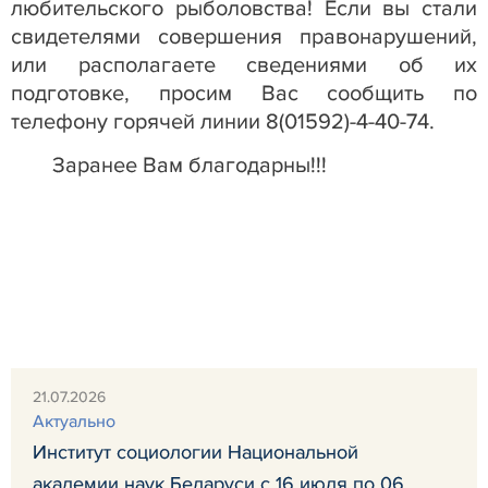
любительского рыболовства! Если вы стали
свидетелями совершения правонарушений,
или располагаете сведениями об их
подготовке, просим Вас сообщить по
телефону горячей линии 8(01592)-4-40-74.
Заранее Вам благодарны!!!
21.07.2026
Актуально
Институт социологии Национальной
академии наук Беларуси с 16 июля по 06