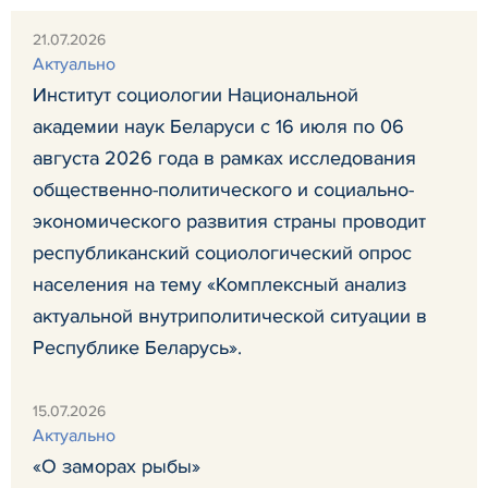
21.07.2026
Актуально
Институт социологии Национальной
академии наук Беларуси с 16 июля по 06
августа 2026 года в рамках исследования
общественно-политического и социально-
экономического развития страны проводит
республиканский социологический опрос
населения на тему «Комплексный анализ
актуальной внутриполитической ситуации в
Республике Беларусь».
15.07.2026
Актуально
«О заморах рыбы»