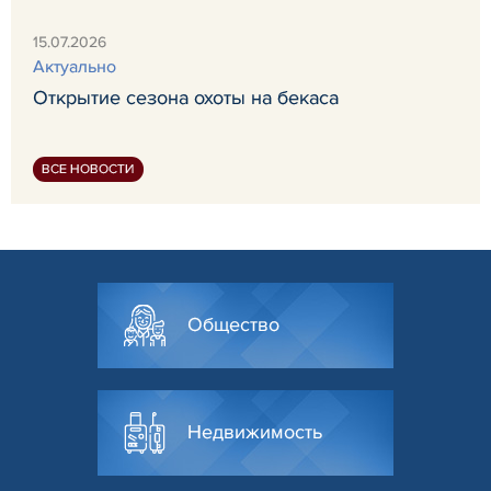
15.07.2026
Актуально
Открытие сезона охоты на бекаса
ВСЕ НОВОСТИ
Общество
Недвижимость