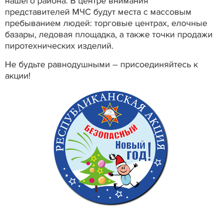
нашего района. В центре внимания
представителей МЧС будут места с массовым
пребыванием людей: торговые центрах, елочные
базары, ледовая площадка, а также точки продажи
пиротехнических изделий.
Не будьте равнодушными – присоединяйтесь к
акции!