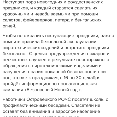
Наступает пора новогодних и рождественских
праздников, и каждый старается сделать их
красочными и незабываемыми при помощи
салютов, фейерверков, петард и бенгальских
огней.
Чтобы не омрачить наступающие праздники, важно
помнить правила безопасной эксплуатации
пиротехнических изделий и встретить праздники
безопасно. С целью предупреждения пожаров и
несчастных случаев в результате неосторожного
обращения с пиротехническими изделиями и
нарушения правил пожарной безопасности при
подготовке к праздникам, с 16 по 30 декабря
пройдёт информационно-пропагандистская
кампания «Безопасный Новый год!».
Работники Островецкого РОЧС посетят школы с
профилактическими беседами. Спасатели не
оставят без внимания и взрослое население