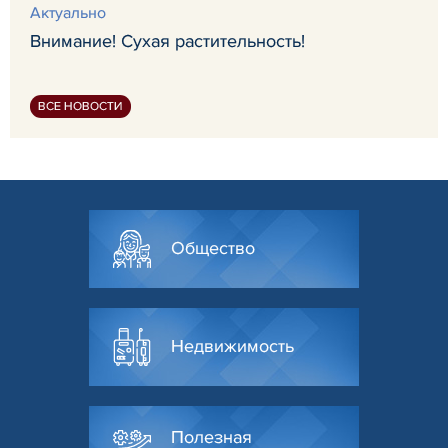
Актуально
Внимание! Сухая растительность!
ВСЕ НОВОСТИ
Общество
Недвижимость
Полезная