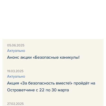
05.06.2025
Актуально
Анонс акции «Безопасные каникулы!
19.03.2025
Актуально
Акция «За безопасность вместе!» пройдёт на
Островетчине с 22 по 30 марта
27.02.2025