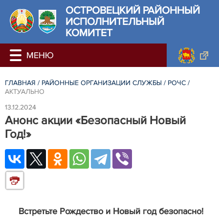
ОСТРОВЕЦКИЙ РАЙОННЫЙ
ИСПОЛНИТЕЛЬНЫЙ
КОМИТЕТ
ГЛАВНАЯ
/
РАЙОННЫЕ ОРГАНИЗАЦИИ СЛУЖБЫ
/
РОЧС
/
АКТУАЛЬНО
13.12.2024
Анонс акции «Безопасный Новый
Год!»
Встретьте Рождество и Новый год безопасно!