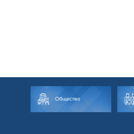
Общество