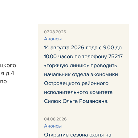
07.08.2026
Анонсы
14 августа 2026 года с 9.00 до
10.00 часов по телефону 75217
ецкого
«горячую линию» проводить
я д.4
начальник отдела экономики
 по
Островецкого районного
исполнительного комитета
Силюк Ольга Романовна.
04.08.2026
Анонсы
Открытие сезона охоты на