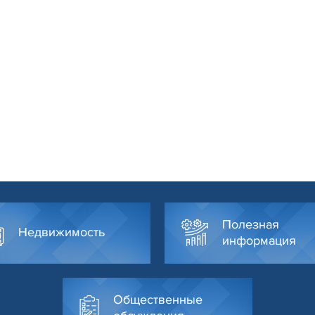
Полезная
Недвижимость
информация
Общественные