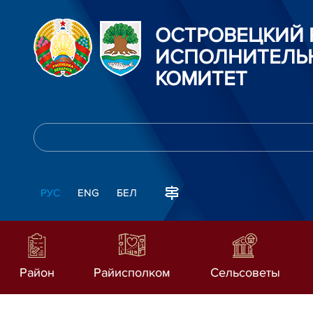
ОСТРОВЕЦКИЙ
ИСПОЛНИТЕЛЬ
КОМИТЕТ
РУС
ENG
БЕЛ
Район
Райисполком
Сельсоветы