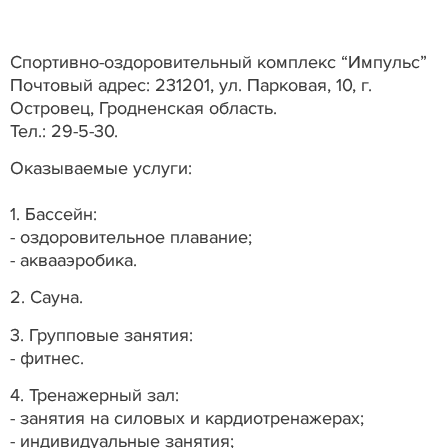
Спортивно-оздоровительный комплекс “Импульс”
Почтовый адрес: 231201, ул. Парковая, 10, г.
Островец, Гродненская область.
Тел.: 29-5-30.
Оказываемые услуги:
1. Бассейн:
- оздоровительное плавание;
- аквааэробика.
2. Сауна.
3. Групповые занятия:
- фитнес.
4. Тренажерный зал:
- занятия на силовых и кардиотренажерах;
- индивидуальные занятия;