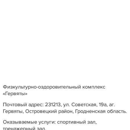
Физкультурно-оздоровительный комплекс
«Гервяты»
Почтовый адрес: 231213, ул. Советская, 19а, аг.
Гервяты, Островецкий район, Гродненская область.
Оказываемые услуги: спортивный зал,
тренажерный зал.