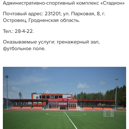
Административно-спортивный комплекс «Стадион»
Почтовый адрес: 231201, ул. Парковая, 8, г.
Островец, Гродненская область.
Тел.: 28-4-22.
Оказываемые услуги: тренажерный зал,
футбольное поле.