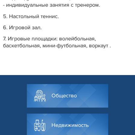
- индивидуальные занятия с тренером.
5. Настольный теннис.
6. Игровой зал.
7. Игровые площадки: волейбольная,
баскетбольная, мини-футбольная, воркаут .
Общество
Недвижимость