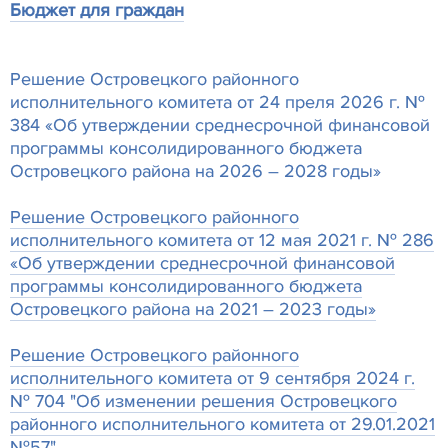
Бюджет для граждан
Решение Островецкого районного
исполнительного комитета от 24 преля 2026 г. №
384 «Об утверждении среднесрочной финансовой
программы консолидированного бюджета
Островецкого района на 2026 – 2028 годы»
Решение Островецкого районного
исполнительного комитета от 12 мая 2021 г. № 286
«Об утверждении среднесрочной финансовой
программы консолидированного бюджета
Островецкого района на 2021 – 2023 годы»
Решение Островецкого районного
исполнительного комитета от 9 сентября 2024 г.
№ 704 "Об изменении решения Островецкого
районного исполнительного комитета от 29.01.2021
№57"