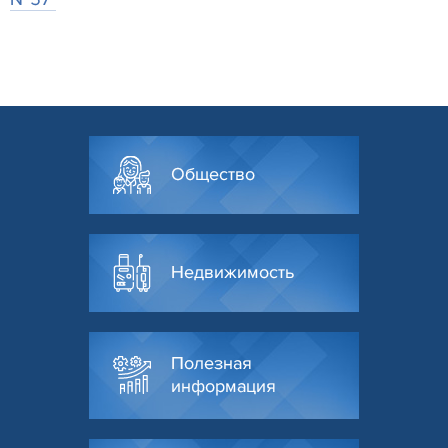
Общество
Недвижимость
Полезная
информация