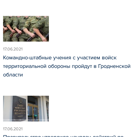
17.06.2021
Командно-штабные учения с участием войск
территориальной обороны пройдут в Гродненской
области
17.06.2021