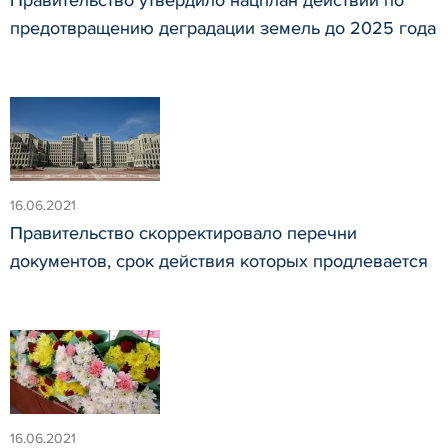
Правительство утвердило нацплан действий по
предотвращению деградации земель до 2025 года
16.06.2021
Правительство скорректировало перечни
документов, срок действия которых продлевается
16.06.2021