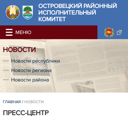
ОСТРОВЕЦКИЙ РАЙОННЫЙ
ИСПОЛНИТЕЛЬНЫЙ
КОМИТЕТ
НОВОСТИ
Новости республики
Новости региона
Новости района
ГЛАВНАЯ
/
НОВОСТИ
ПРЕСС-ЦЕНТР