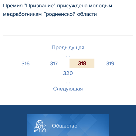
Премия "Призвание" присуждена молодым
медработникам Гродненской области
Предыдущая
...
316
317
318
319
320
...
Следующая
Общество