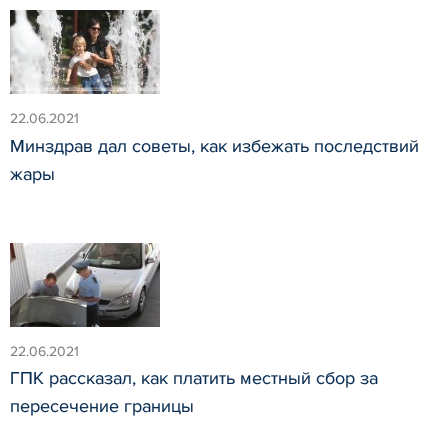
22.06.2021
Минздрав дал советы, как избежать последствий
жары
22.06.2021
ГПК рассказал, как платить местный сбор за
пересечение границы