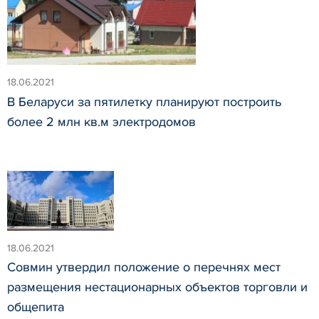
18.06.2021
В Беларуси за пятилетку планируют построить
более 2 млн кв.м электродомов
18.06.2021
Совмин утвердил положение о перечнях мест
размещения нестационарных объектов торговли и
общепита