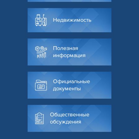
Недвижимость
Полезная
информация
Официальные
документы
Общественные
обсуждения