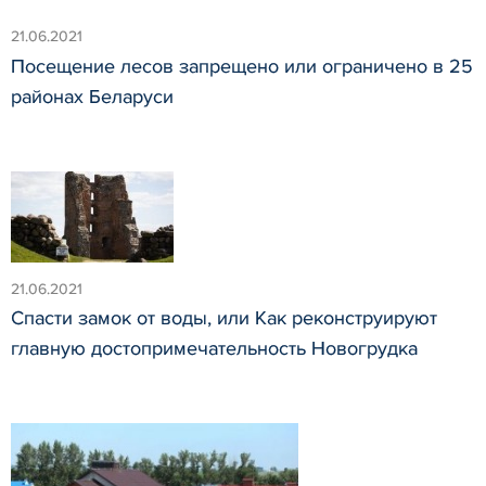
21.06.2021
Посещение лесов запрещено или ограничено в 25
районах Беларуси
21.06.2021
Спасти замок от воды, или Как реконструируют
главную достопримечательность Новогрудка