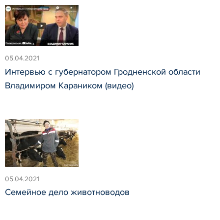
05.04.2021
Интервью с губернатором Гродненской области
Владимиром Караником (видео)
05.04.2021
Семейное дело животноводов