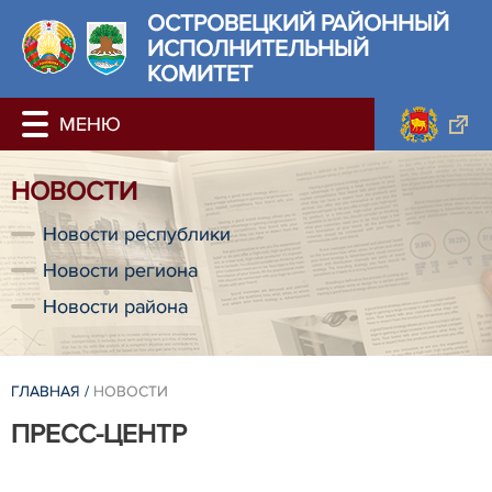
ОСТРОВЕЦКИЙ РАЙОННЫЙ
ИСПОЛНИТЕЛЬНЫЙ
КОМИТЕТ
НОВОСТИ
Новости республики
Новости региона
Новости района
ГЛАВНАЯ
/
НОВОСТИ
ПРЕСС-ЦЕНТР