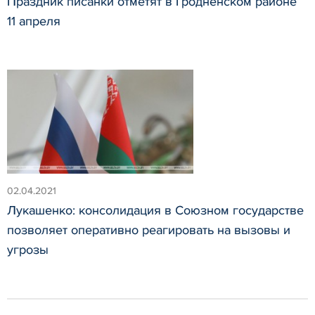
Праздник писанки отметят в Гродненском районе
11 апреля
02.04.2021
Лукашенко: консолидация в Союзном государстве
позволяет оперативно реагировать на вызовы и
угрозы