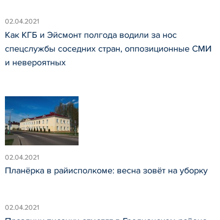
02.04.2021
Как КГБ и Эйсмонт полгода водили за нос
спецслужбы соседних стран, оппозиционные СМИ
и невероятных
02.04.2021
Планёрка в райисполкоме: весна зовёт на уборку
02.04.2021