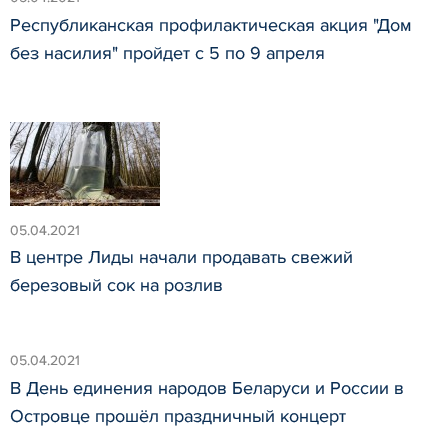
Республиканская профилактическая акция "Дом
без насилия" пройдет с 5 по 9 апреля
05.04.2021
В центре Лиды начали продавать свежий
березовый сок на розлив
05.04.2021
В День единения народов Беларуси и России в
Островце прошёл праздничный концерт