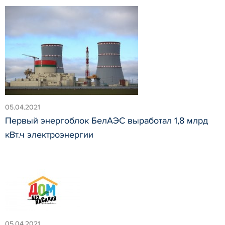
05.04.2021
Первый энергоблок БелАЭС выработал 1,8 млрд
кВт.ч электроэнергии
05.04.2021