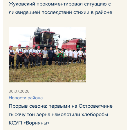
Жуковский прокомментировал ситуацию с
ликвидацией последствий стихии в районе
30.07.2026
Новости района
Прорыв сезона: первыми на Островетчине
тысячу тон зерна намолотили хлеборобы
КСУП «Ворняны»