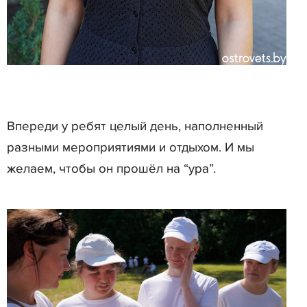
Впереди у ребят целый день, наполненный
разными мероприятиями и отдыхом. И мы
желаем, чтобы он прошёл на “ура”.