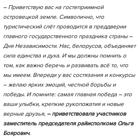
– Приветствую вас на гостеприимной
островецкой земле. Символично, что
туристический слёт проводится в преддверии
главного государственного праздника страны –
Дня Независимости. Нас, белорусов, объединяет
сила единства и духа. И мы должны помнить о
том, как важно беречь и развивать всё то, что
мы имеем. Впереди у вас состязания и конкурсы
– желаю ярких эмоций, честной борьбы и
победы. И помните: самая главная победа –
это
ваши улыбки, крепкие рукопожатия и новые
верные друзья,
– приветствовала участников
заместитель председателя райисполкома Ольга
Боярович
.