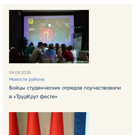
04.08.2026
Новости района
Бойцы студенческих отрядов поучаствовали
в «ТрудКрут фесте»