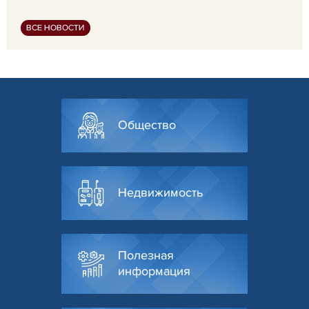
ВСЕ НОВОСТИ
Общество
Недвижимость
Полезная
информация