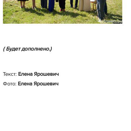
( Будет дополнено.)
Текст:
Елена Ярошевич
Фото:
Елена Ярошевич