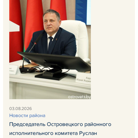
03.08.2026
Новости района
Председатель Островецкого районного
исполнительного комитета Руслан