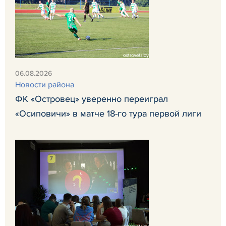
06.08.2026
Новости района
ФК «Островец» уверенно переиграл
«Осиповичи» в матче 18-го тура первой лиги