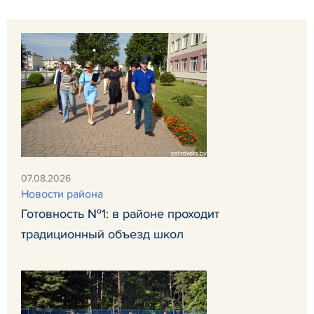
07.08.2026
Новости района
Готовность №1: в районе проходит
традиционный объезд школ