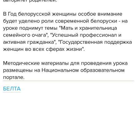
В Год белорусской женщины особое внимание
будет уделено роли современной белоруски - на
уроке поднимут темы "Мать и хранительница
семейного очага", "Успешный профессионал и
активная гражданка", "Государственная поддержка
женщин во всех сферах жизни".
Методические материалы для проведения урока
размещены на Национальном образовательном
портале.
БЕЛТА