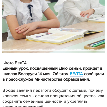
Фото БелТА
Единый урок, посвященный Дню семьи, пройдет в
школах Беларуси 14 мая. Об этом
БЕЛТА
сообщили
в пресс-службе Министерства образования.
В ходе занятия педагоги обсудят с детьми, почему
крепкая семья - основа процветания общества, как
сохранять семейные ценности и укреплять
авторитет родителей.