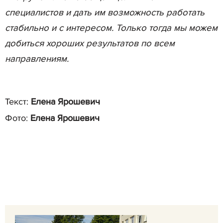
специалистов и дать им возможность работать
стабильно и с интересом. Только тогда мы можем
добиться хороших результатов по всем
направлениям.
Текст:
Елена Ярошевич
Фото:
Елена Ярошевич