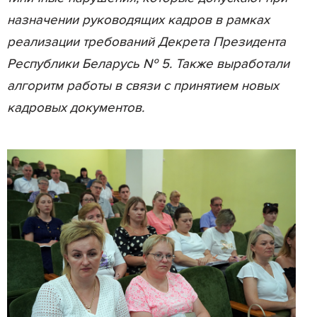
назначении руководящих кадров в рамках
реализации требований Декрета Президента
Республики Беларусь № 5. Также выработали
алгоритм работы в связи с принятием новых
кадровых документов.