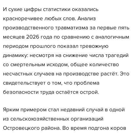
И сухие цифры статистики оказались
красноречивее любых слов. Анализ
производственного травматизма за первые пять
месяцев 2026 года по сравнению с аналогичным
периодом прошлого показал тревожную
динамику: несмотря на снижение числа трагедий
со смертельным исходом, общее количество
несчастных случаев на производстве растёт. Это
свидетельствует о том, что проблема
безопасности труда остаётся острой.
Ярким примером стал недавний случай в одной
из сельскохозяйственных организаций
Островецкого района. Во время подгона коров