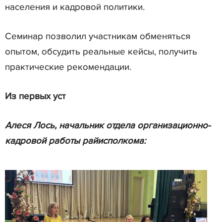
населения и кадровой политики.
Семинар позволил участникам обменяться
опытом, обсудить реальные кейсы, получить
практические рекомендации.
Из первых уст
Алеся Лось, начальник отдела организационно-
кадровой работы райисполкома: