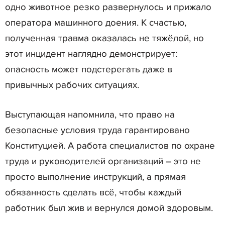
одно животное резко развернулось и прижало
оператора машинного доения. К счастью,
полученная травма оказалась не тяжёлой, но
этот инцидент наглядно демонстрирует:
опасность может подстерегать даже в
привычных рабочих ситуациях.
Выступающая напомнила, что право на
безопасные условия труда гарантировано
Конституцией. А работа специалистов по охране
труда и руководителей организаций – это не
просто выполнение инструкций, а прямая
обязанность сделать всё, чтобы каждый
работник был жив и вернулся домой здоровым.