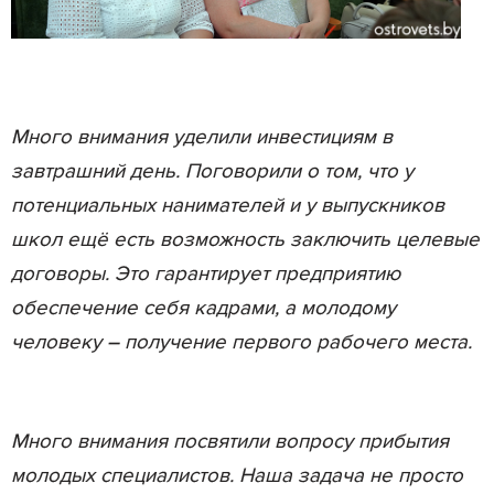
Много внимания уделили инвестициям в
завтрашний день. Поговорили о том, что у
потенциальных нанимателей и у выпускников
школ ещё есть возможность заключить целевые
договоры. Это гарантирует предприятию
обеспечение себя кадрами, а молодому
человеку – получение первого рабочего места.
Много внимания посвятили вопросу прибытия
молодых специалистов. Наша задача не просто