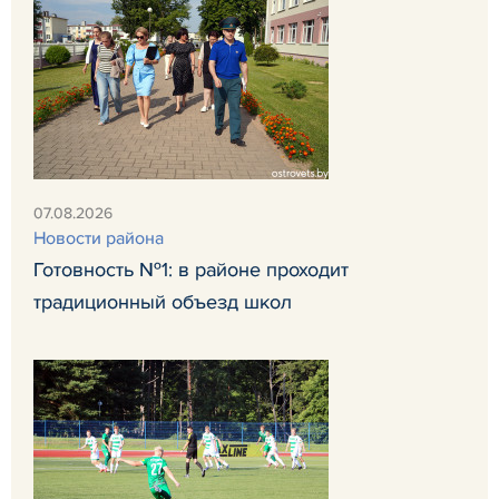
07.08.2026
Новости района
Готовность №1: в районе проходит
традиционный объезд школ