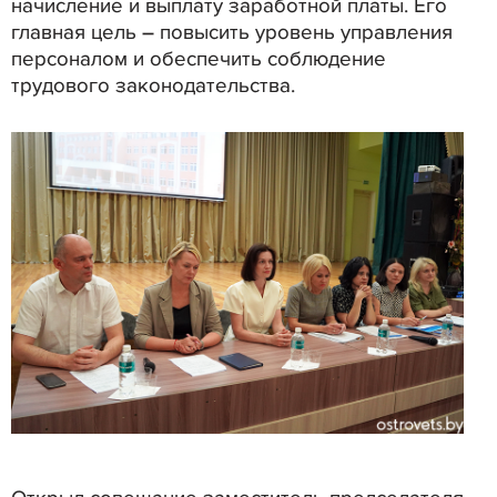
начисление и выплату заработной платы. Его
главная цель – повысить уровень управления
персоналом и обеспечить соблюдение
трудового законодательства.