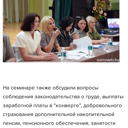
На семинаре также обсудили вопросы
соблюдения законодательства о труде, выплаты
заработной платы в “конверте”, добровольного
страхования дополнительной накопительной
пенсии, пенсионного обеспечения, занятости