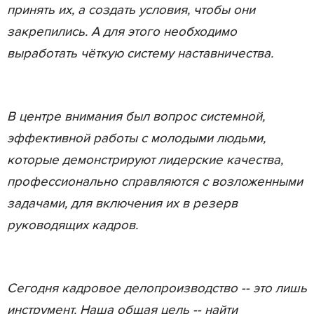
принять их, а создать условия, чтобы они
закрепились. А для этого необходимо
выработать чёткую систему наставничества.
В центре внимания был вопрос системной,
эффективной работы с молодыми людьми,
которые демонстрируют лидерские качества,
профессионально справляются с возложенными
задачами, для включения их в резерв
руководящих кадров.
Сегодня кадровое делопроизводство -- это лишь
инструмент. Наша общая цель -- найти