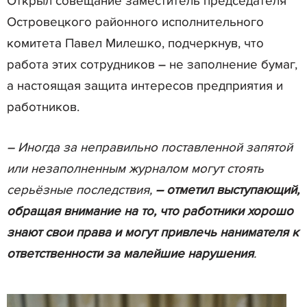
Открыл совещание заместитель председателя
Островецкого районного исполнительного
комитета Павел Милешко, подчеркнув, что
работа этих сотрудников – не заполнение бумаг,
а настоящая защита интересов предприятия и
работников.
– Иногда за неправильно поставленной запятой
или незаполненным журналом могут стоять
серьёзные последствия,
–
отметил выступающий,
обращая внимание на то, что работники хорошо
знают свои права и могут привлечь нанимателя к
ответственности за малейшие нарушения
.