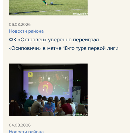
06.08.2026
Новости района
ФК «Островец» уверенно переиграл
«Осиповичи» в матче 18-го тура первой лиги
04.08.2026
Новости района