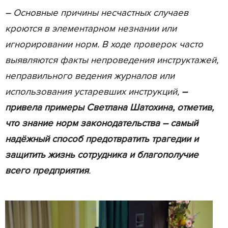
– Основные причины несчастных случаев
кроются в элементарном незнании или
игнорировании норм. В ходе проверок часто
выявляются факты непроведения инструктажей,
неправильного ведения журналов или
использования устаревших инструкций,
–
привела примеры Светлана Шатохина, отметив,
что знание норм законодательства – самый
надёжный способ предотвратить трагедии и
защитить жизнь сотрудника и благополучие
всего предприятия
.