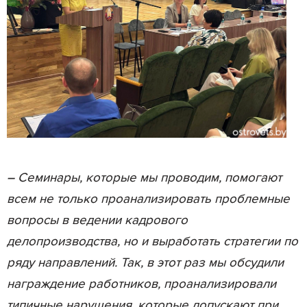
–
Семинары, которые мы проводим, помогают
всем не только проанализировать проблемные
вопросы в ведении кадрового
делопроизводства, но и выработать стратегии по
ряду направлений. Так, в этот раз мы обсудили
награждение работников, проанализировали
типичные нарушения, которые допускают при