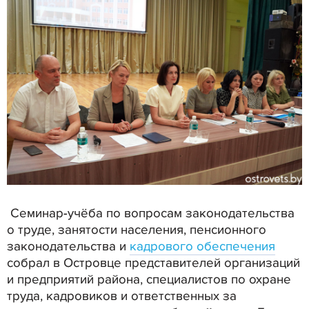
Семинар-учёба по вопросам законодательства
о труде, занятости населения, пенсионного
законодательства и
кадрового обеспечения
собрал в Островце представителей организаций
и предприятий района,
специалистов по охране
труда, кадровиков и ответственных за