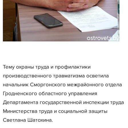
Тему охраны труда и профилактики
производственного травматизма осветила
начальник Сморгонского межрайонного отдела
Гродненского областного управления
Департамента государственной инспекции труда
Министерства труда и социальной защиты
Светлана Шатохина.