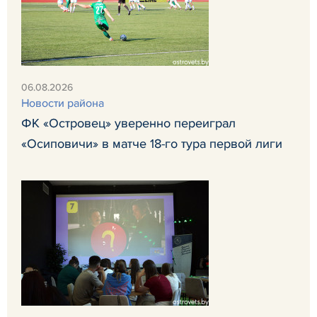
06.08.2026
Новости района
ФК «Островец» уверенно переиграл
«Осиповичи» в матче 18-го тура первой лиги