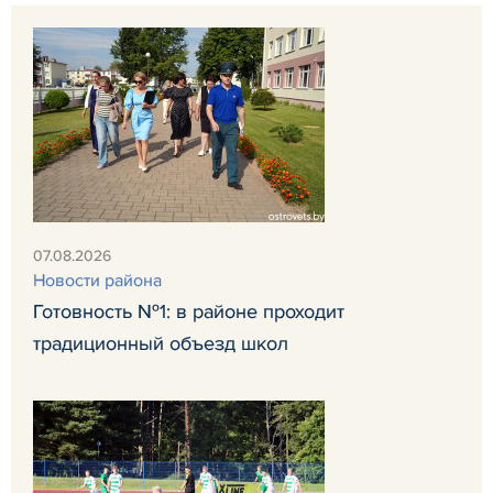
07.08.2026
Новости района
Готовность №1: в районе проходит
традиционный объезд школ