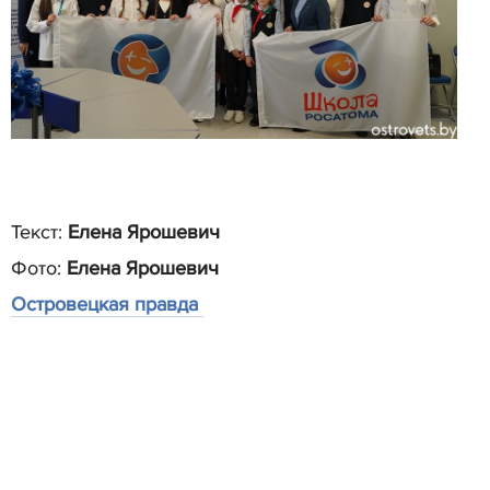
Текст:
Елена Ярошевич
Фото:
Елена Ярошевич
Островецкая правда