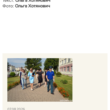
Текст:
Ольга Хотянович
Фото:
Ольга Хотянович
07.08.2026