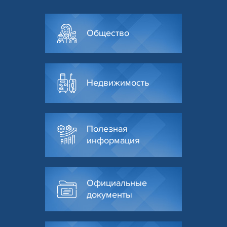
Общество
Недвижимость
Полезная
информация
Официальные
документы