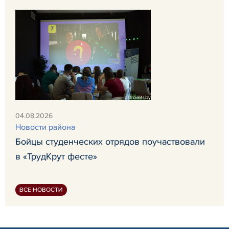
04.08.2026
Новости района
Бойцы студенческих отрядов поучаствовали
в «ТрудКрут фесте»
ВСЕ НОВОСТИ