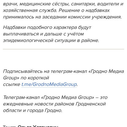
врачи, медицинские сёстры, санитарки, водители и
хозяйственная служба. Решение о надбавках
принималось на заседании комиссии учреждения.
Надбавки подобного характера будут
выплачиваться и дальше с учётом
эпидемиологической ситуации в районе.
Подписывайтесь на телеграм-канал «Гродно Медиа
Group» по короткой
ссылке
t.me/GrodnoMediaGroup
.
Телеграм-канал «Гродно Медиа Group» – это
ежедневные новости районов Гродненской
области и города Гродно.