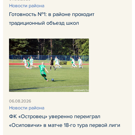
Новости района
Готовность №1: в районе проходит
традиционный объезд школ
06.08.2026
Новости района
ФК «Островец» уверенно переиграл
«Осиповичи» в матче 18-го тура первой лиги