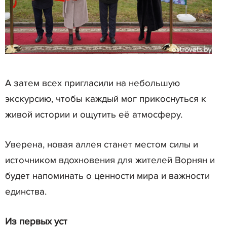
А затем всех пригласили на небольшую
экскурсию, чтобы каждый мог прикоснуться к
живой истории и ощутить её атмосферу.
Уверена, новая аллея станет местом силы и
источником вдохновения для жителей Ворнян и
будет напоминать о ценности мира и важности
единства.
Из первых уст