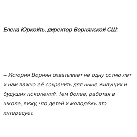
Елена Юркойть, директор Ворнянской СШ:
–
История Ворнян охватывает не одну сотню лет
и нам важно её сохранить для ныне живущих и
будущих поколений. Тем более, работая в
школе, вижу, что детей и молодёжь это
интересует.