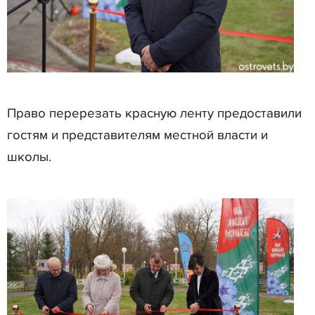
Право перерезать красную ленту предоставили
гостям и представителям местной власти и
школы.