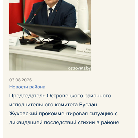
03.08.2026
Новости района
Председатель Островецкого районного
исполнительного комитета Руслан
Жуковский прокомментировал ситуацию с
ликвидацией последствий стихии в районе