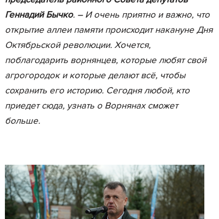
Геннадий Бычко
. – И очень приятно и важно, что
открытие аллеи памяти происходит накануне Дня
Октябрьской революции. Хочется,
поблагодарить ворнянцев, которые любят свой
агрогородок и которые делают всё, чтобы
сохранить его историю. Сегодня любой, кто
приедет сюда, узнать о Ворнянах сможет
больше.