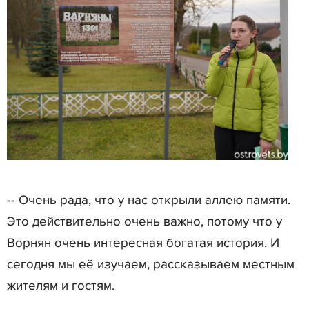
-- Очень рада, что у нас открыли аллею памяти.
Это действительно очень важно, потому что у
Ворнян очень интересная богатая история. И
сегодня мы её изучаем, рассказываем местным
жителям и гостям.