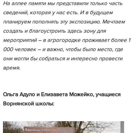
На аллее памяти мы представили только часть
сведений, которая у нас есть. И в будущем
планируем пополнять эту экспозицию. Мечтаем
создать и благоустроить здесь зону для
мероприятий – в агрогородке проживает более 1
000 человек – и важно, чтобы было место, где
они могли бы собраться и интересно провести
время.
Ольга Адуло и Елизавета Можейко, учащиеся
Ворнянской школы: