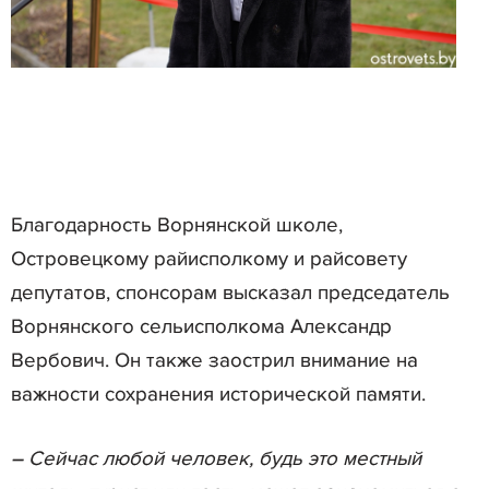
Благодарность Ворнянской школе,
Островецкому райисполкому и райсовету
депутатов, спонсорам высказал председатель
Ворнянского сельисполкома Александр
Вербович. Он также заострил внимание на
важности сохранения исторической памяти.
– Сейчас любой человек, будь это местный