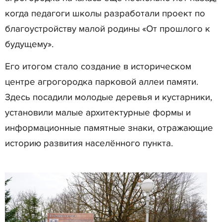
когда педагоги школы разработали проект по
благоустройству малой родины «От прошлого к
будущему».
Его итогом стало создание в историческом
центре агрогородка парковой аллеи памяти.
Здесь посадили молодые деревья и кустарники,
установили малые архитектурные формы и
информационные памятные знаки, отражающие
историю развития населённого пункта.