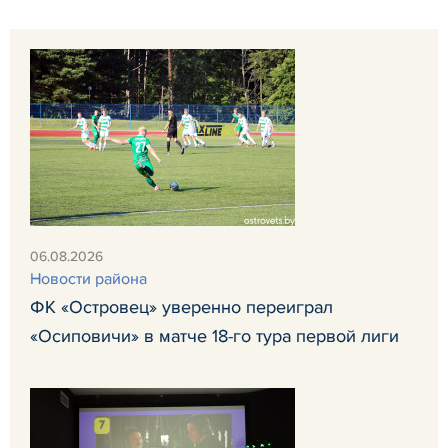
06.08.2026
Новости района
ФК «Островец» уверенно переиграл
«Осиповичи» в матче 18-го тура первой лиги