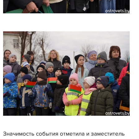
Значимость события отметила и заместитель