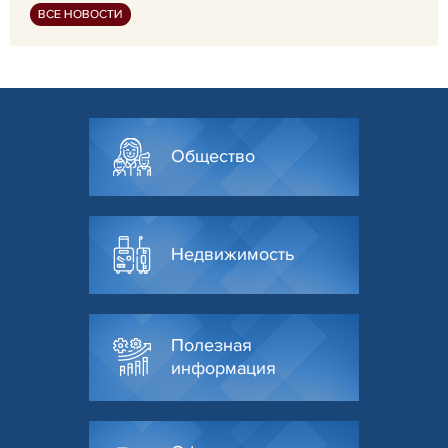
ВСЕ НОВОСТИ
Общество
Недвижимость
Полезная
информация