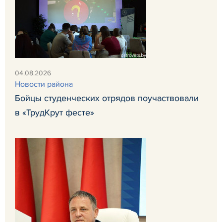
04.08.2026
Новости района
Бойцы студенческих отрядов поучаствовали
в «ТрудКрут фесте»