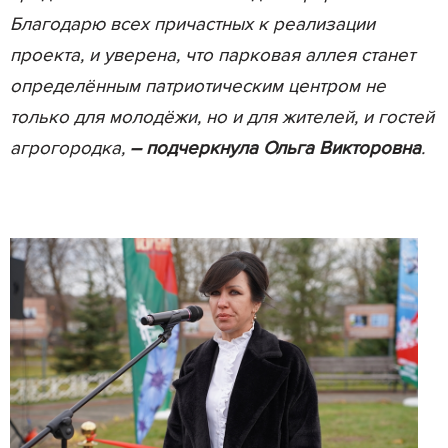
Благодарю всех причастных к реализации
проекта, и уверена, что парковая аллея станет
определённым патриотическим центром не
только для молодёжи, но и для жителей, и гостей
агрогородка,
–
подчеркнула Ольга Викторовна
.