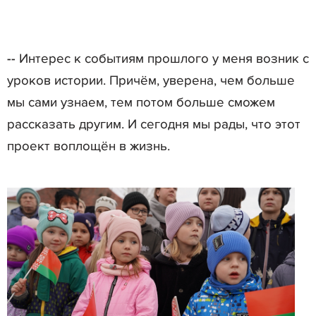
-- Интерес к событиям прошлого у меня возник с
уроков истории. Причём, уверена, чем больше
мы сами узнаем, тем потом больше сможем
рассказать другим. И сегодня мы рады, что этот
проект воплощён в жизнь.