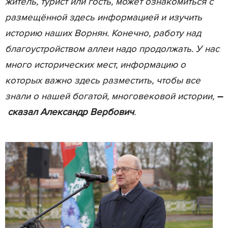
житель, турист или гость, может ознакомиться с
размещённой здесь информацией и изучить
историю наших Ворнян. Конечно, работу над
благоустройством аллеи надо продолжать. У нас
много исторических мест, информацию о
которых важно здесь разместить, чтобы все
знали о нашей богатой, многовековой истории,
–
сказал Александр Вербович
.