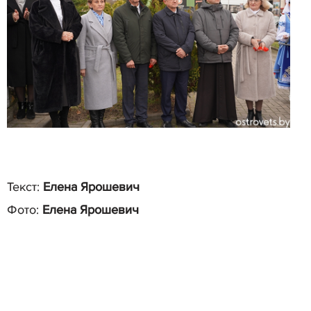
Текст:
Елена Ярошевич
Фото:
Елена Ярошевич