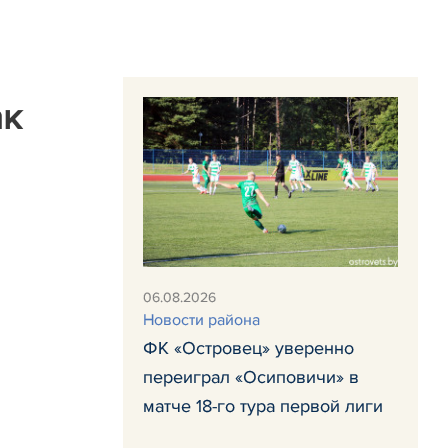
ак
06.08.2026
Новости района
ФК «Островец» уверенно
переиграл «Осиповичи» в
матче 18-го тура первой лиги