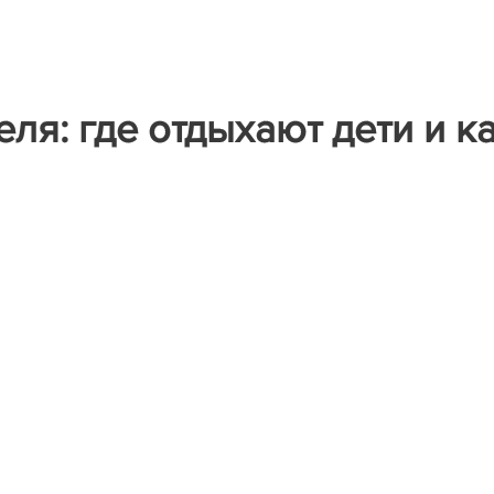
ля: где отдыхают дети и к