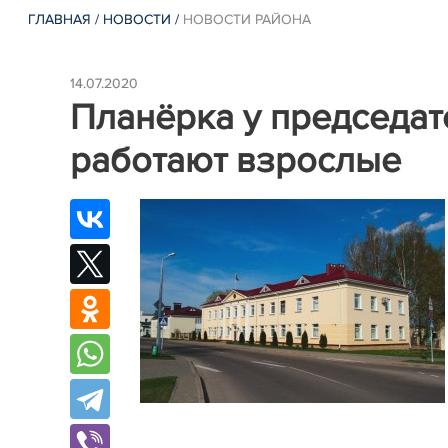
ГЛАВНАЯ
/
НОВОСТИ
/
НОВОСТИ РАЙОНА
14.07.2020
Планёрка у председате
работают взрослые