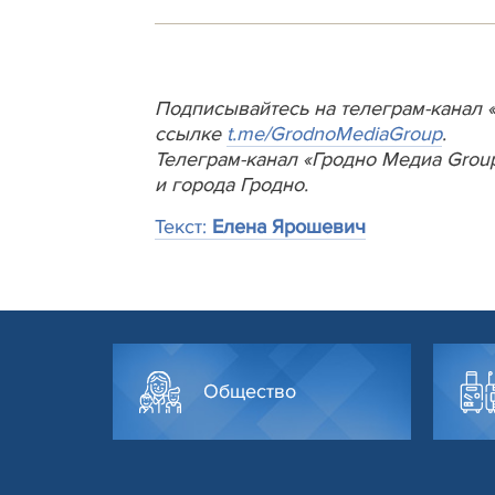
Подписывайтесь на телеграм-канал 
ссылке
t.me/GrodnoMediaGroup
.
Телеграм-канал «Гродно Медиа Grou
и города Гродно.
Текст:
Елена Ярошевич
Общество