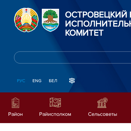
ОСТРОВЕЦКИЙ
ИСПОЛНИТЕЛЬ
КОМИТЕТ
РУС
ENG
БЕЛ
Район
Райисполком
Сельсоветы