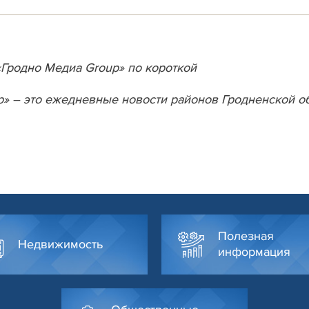
«Гродно Медиа Group» по короткой
p» – это ежедневные новости районов Гродненской о
Полезная
Недвижимость
информация