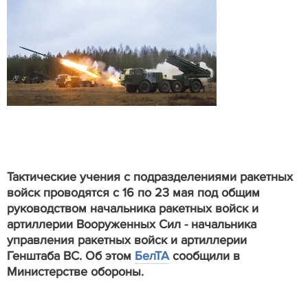
Тактические учения с подразделениями ракетных
войск проводятся с 16 по 23 мая под общим
руководством начальника ракетных войск и
артиллерии Вооруженных Сил - начальника
управления ракетных войск и артиллерии
Генштаба ВС. Об этом
БелТА
сообщили в
Министерстве обороны.