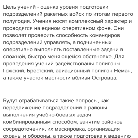
Цель учений - оценка уровня подготовки
подразделений ракетных войск по итогам первого
полугодия. Учения носят комплексный характер и
проводятся на едином оперативном фоне. Они
позволят проверить способность командиров
подразделений управлять, а подчиненных
оперативно выполнять поставленные задачи в
сложной, быстро меняющейся обстановке. Для
проведения учений задействованы полигоны
Гожский, Брестский, авиационный полигон Неман,
а также участок местности вблизи Островца.
Будут отрабатываться такие вопросы, как
передвижение подразделений в районы
выполнения учебно-боевых задач
комбинированным способом, занятие районов
сосредоточения, их маскировка, организация
охраны и обороны, а также подготовка к ведению