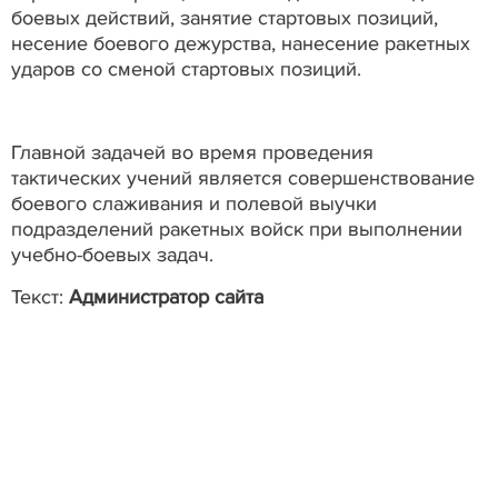
боевых действий, занятие стартовых позиций,
несение боевого дежурства, нанесение ракетных
ударов со сменой стартовых позиций.
Главной задачей во время проведения
тактических учений является совершенствование
боевого слаживания и полевой выучки
подразделений ракетных войск при выполнении
учебно-боевых задач.
Текст:
Администратор сайта