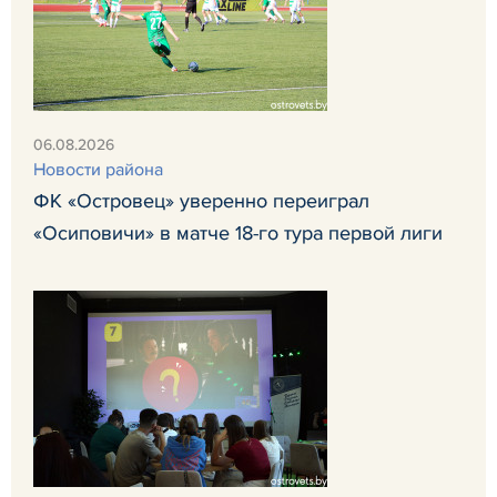
06.08.2026
Новости района
ФК «Островец» уверенно переиграл
«Осиповичи» в матче 18-го тура первой лиги