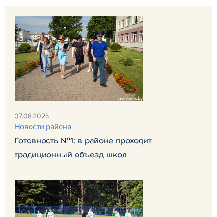
07.08.2026
Новости района
Готовность №1: в районе проходит
традиционный объезд школ