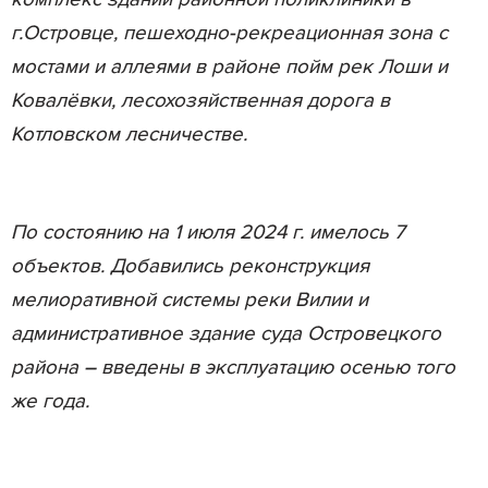
г.Островце, пешеходно-рекреационная зона с
мостами и аллеями в районе пойм рек Лоши и
Ковалёвки, лесохозяйственная дорога в
Котловском лесничестве.
По состоянию на 1 июля 2024 г. имелось 7
объектов. Добавились реконструкция
мелиоративной системы реки Вилии и
административное здание суда Островецкого
района – введены в эксплуатацию осенью того
же года.