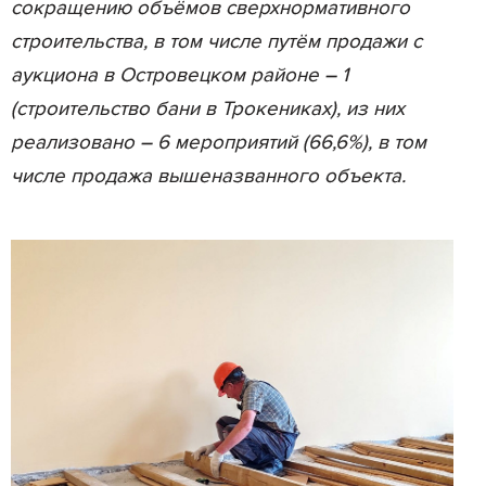
сокращению объёмов сверхнормативного
строительства, в том числе путём продажи с
аукциона в Островецком районе – 1
(строительство бани в Трокениках), из них
реализовано – 6 мероприятий (66,6%), в том
числе продажа вышеназванного объекта.