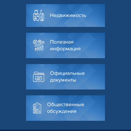
Недвижимость
Полезная
информация
Официальные
документы
Общественные
обсуждения