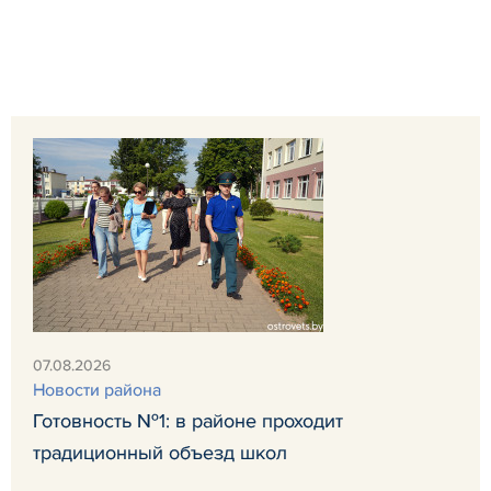
07.08.2026
Новости района
Готовность №1: в районе проходит
традиционный объезд школ