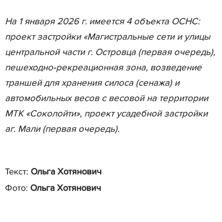
На 1 января 2026 г. имеется 4 объекта ОСНС:
проект застройки «Магистральные сети и улицы
центральной части г. Островца (первая очередь),
пешеходно-рекреационная зона, возведение
траншей для хранения силоса (сенажа) и
автомобильных весов с весовой на территории
МТК «Соколойти», проект усадебной застройки
аг. Мали (первая очередь).
Текст:
Ольга Хотянович
Фото:
Ольга Хотянович