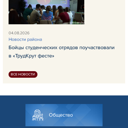
04.08.2026
Новости района
Бойцы студенческих отрядов поучаствовали
в «ТрудКрут фесте»
ВСЕ НОВОСТИ
Общество