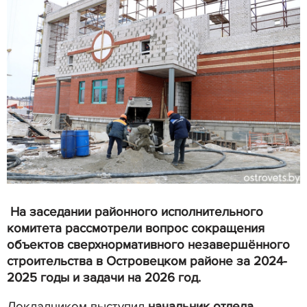
На заседании районного исполнительного
комитета рассмотрели вопрос сокращения
объектов сверхнормативного незавершённого
строительства в Островецком районе за 2024-
2025 годы и задачи на 2026 год.
Докладчиком выступил
начальник отдела