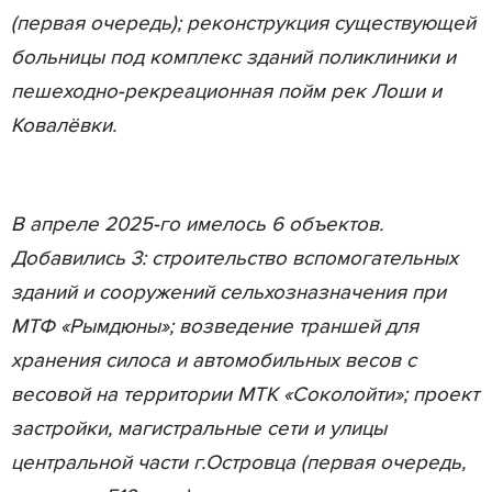
(первая очередь); реконструкция существующей
больницы под комплекс зданий поликлиники и
пешеходно-рекреационная пойм рек Лоши и
Ковалёвки.
В апреле 2025-го имелось 6 объектов.
Добавились 3: строительство вспомогательных
зданий и сооружений сельхозназначения при
МТФ «Рымдюны»; возведение траншей для
хранения силоса и автомобильных весов с
весовой на территории МТК «Соколойти»; проект
застройки, магистральные сети и улицы
центральной части г.Островца (первая очередь,