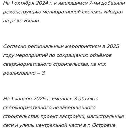
На 1 октября 2024 г. к имеющимся 7-ми добавили
реконструкцию мелиоративной системы «Искра»
на реке Вилии.
Согласно региональным мероприятиям в 2025
году мероприятий по сокращению объёмов
сверхнормативного строительства, из них
реализовано – 3.
На 1 января 2025 г. имелось 3 объекта
сверхнормативного незавершённого
строительства: проект застройки, магистральные
сети и улицы центральной части в г. Островце