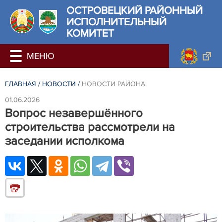
ОСТРОВЕЦКИЙ РАЙОННЫЙ
ИСПОЛНИТЕЛЬНЫЙ
КОМИТЕТ
ГЛАВНАЯ
/
НОВОСТИ
/
НОВОСТИ РАЙОНА
01.06.2026
Вопрос незавершённого
строительства рассмотрели на
заседании исполкома