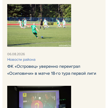
06.08.2026
Новости района
ФК «Островец» уверенно переиграл
«Осиповичи» в матче 18-го тура первой лиги