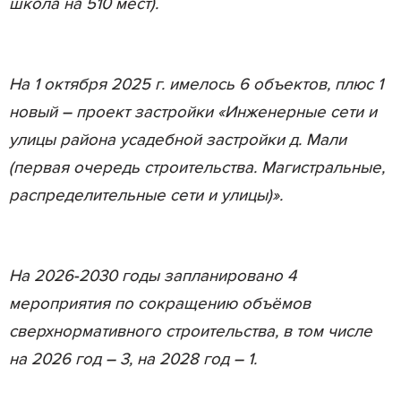
школа на 510 мест).
На 1 октября 2025 г. имелось 6 объектов, плюс 1
новый – проект застройки «Инженерные сети и
улицы района усадебной застройки д. Мали
(первая очередь строительства. Магистральные,
распределительные сети и улицы)».
На 2026-2030 годы запланировано 4
мероприятия по сокращению объёмов
сверхнормативного строительства, в том числе
на 2026 год – 3, на 2028 год – 1.