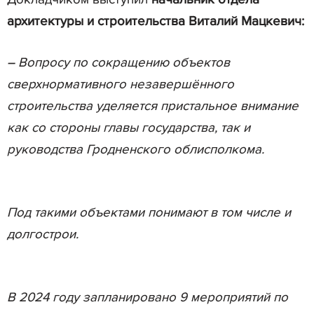
архитектуры и строительства Виталий Мацкевич:
– Вопросу по сокращению объектов
сверхнормативного незавершённого
строительства уделяется пристальное внимание
как со стороны главы государства, так и
руководства Гродненского облисполкома.
Под такими объектами понимают в том числе и
долгострои.
В 2024 году запланировано 9 мероприятий по