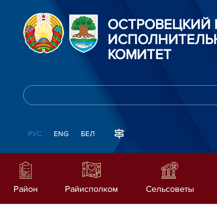
ОСТРОВЕЦКИЙ
ИСПОЛНИТЕЛЬ
КОМИТЕТ
РУС
ENG
БЕЛ
Район
Райисполком
Сельсоветы