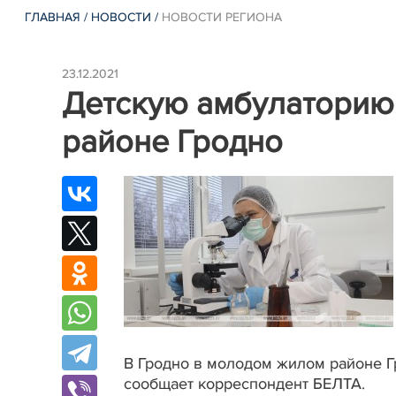
ГЛАВНАЯ
/
НОВОСТИ
/
НОВОСТИ РЕГИОНА
23.12.2021
Детскую амбулаторию
районе Гродно
В Гродно в молодом жилом районе Г
сообщает корреспондент БЕЛТА.