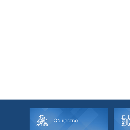
Общество