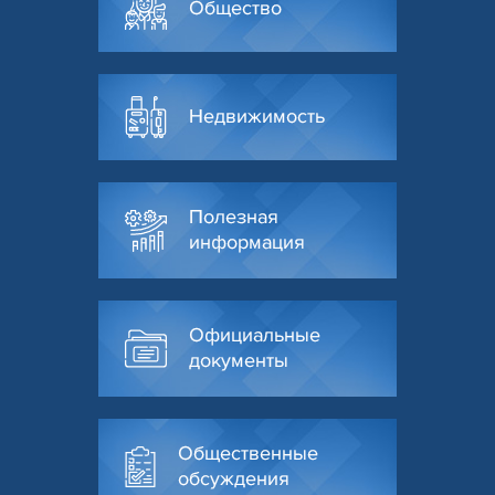
Общество
Недвижимость
Полезная
информация
Официальные
документы
Общественные
обсуждения