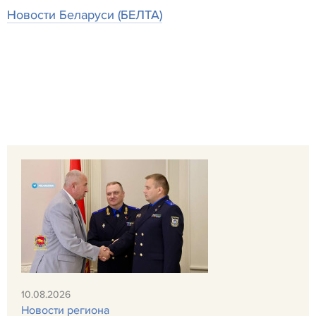
Новости Беларуси (БЕЛТА)
10.08.2026
Новости региона