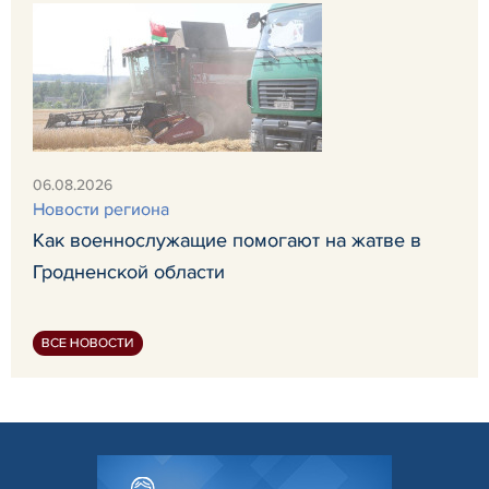
06.08.2026
Новости региона
Как военнослужащие помогают на жатве в
Гродненской области
ВСЕ НОВОСТИ