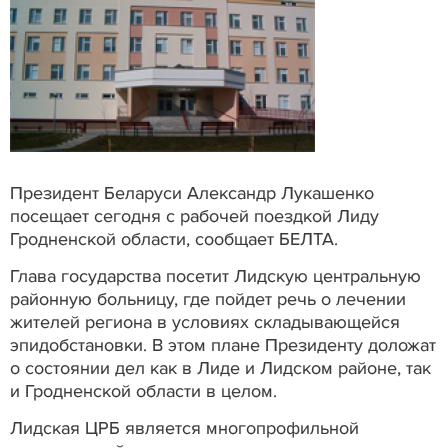
Президент Беларуси Александр Лукашенко
посещает сегодня с рабочей поездкой Лиду
Гродненской области, сообщает БЕЛТА.
Глава государства посетит Лидскую центральную
районную больницу, где пойдет речь о лечении
жителей региона в условиях складывающейся
эпидобстановки. В этом плане Президенту доложат
о состоянии дел как в Лиде и Лидском районе, так
и Гродненской области в целом.
Лидская ЦРБ является многопрофильной