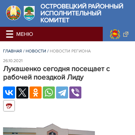
ОСТРОВЕЦКИЙ РАЙОННЫЙ
ИСПОЛНИТЕЛЬНЫЙ
КОМИТЕТ
ГЛАВНАЯ
/
НОВОСТИ
/
НОВОСТИ РЕГИОНА
26.10.2021
Лукашенко сегодня посещает с
рабочей поездкой Лиду