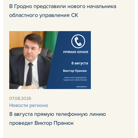
В Гродно представили нового начальника
областного управления СК
07.08.2026
Новости региона
8 августа прямую телефонную линию
проведет Виктор Пранюк