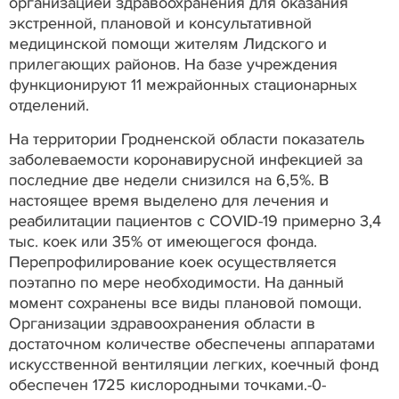
организацией здравоохранения для оказания
экстренной, плановой и консультативной
медицинской помощи жителям Лидского и
прилегающих районов. На базе учреждения
функционируют 11 межрайонных стационарных
отделений.
На территории Гродненской области показатель
заболеваемости коронавирусной инфекцией за
последние две недели снизился на 6,5%. В
настоящее время выделено для лечения и
реабилитации пациентов с COVID-19 примерно 3,4
тыс. коек или 35% от имеющегося фонда.
Перепрофилирование коек осуществляется
поэтапно по мере необходимости. На данный
момент сохранены все виды плановой помощи.
Организации здравоохранения области в
достаточном количестве обеспечены аппаратами
искусственной вентиляции легких, коечный фонд
обеспечен 1725 кислородными точками.-0-