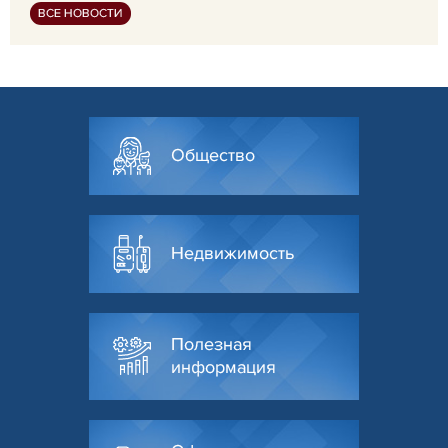
ВСЕ НОВОСТИ
Общество
Недвижимость
Полезная
информация