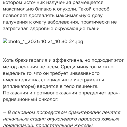
котором источник излучения размещается
максимально близко к опухоли. Такой способ
позволяет доставлять максимальную дозу
излучения к очагу заболевания, практически не
затрагивая здоровые окружающие ткани.
Хоть брахитерапия и эффективна, но подходит этот
метод лечения не всем. Среди минусов можно
выделить то, что он требует инвазивного
вмешательства, специальные инструменты
(аппликаторы) вводятся в тело пациента.
Показания и противопоказания определяет врач-
радиационный онколог.
– В основном посредством брахитерапии лечатся
начальные стадии опухолевого процесса кожных
локализаций, предстательной железы,