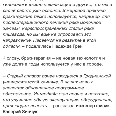
гинекологические локализации и другие, что мы в
своей работе уже освоили. В мировой практике
брахитерапия также используется, например, для
послеоперационного лечения рака молочной
железы, нераспространенных стадий рака
пищевода, но мы еще не опробовали это
направление. Надеемся на развитие в этой
области,
– поделилась Надежда Грек.
К слову, брахитерапия – не новая технология и
уже долгие годы используется у нас в городе.
– Старый аппарат ранее находился в Гродненской
университетской клинике. В наших новых
аппаратах обновленное программное
обеспечение. Интерфейс стал проще и понятнее,
что улучшило общую эксплуатацию оборудования,
производительность,
– рассказал
инженер-физик
Валерий Зинчук.