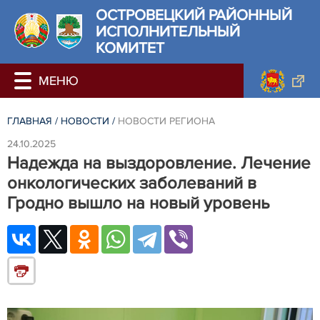
ОСТРОВЕЦКИЙ РАЙОННЫЙ
ИСПОЛНИТЕЛЬНЫЙ
КОМИТЕТ
ГЛАВНАЯ
/
НОВОСТИ
/
НОВОСТИ РЕГИОНА
24.10.2025
Надежда на выздоровление. Лечение
онкологических заболеваний в
Гродно вышло на новый уровень