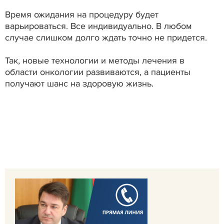
Время ожидания на процедуру будет
варьироваться. Все индивидуально. В любом
случае слишком долго ждать точно не придется.
Так, новые технологии и методы лечения в
области онкологии развиваются, а пациенты
получают шанс на здоровую жизнь.