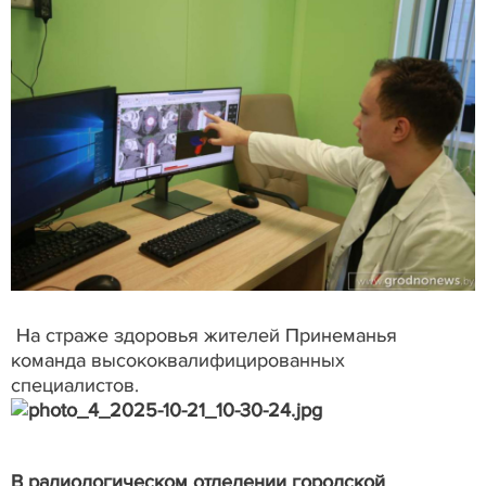
На страже здоровья жителей Принеманья
команда высококвалифицированных
специалистов.
В радиологическом отделении городской