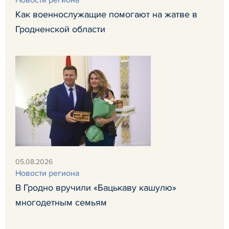
Как военнослужащие помогают на жатве в
Гродненской области
05.08.2026
Новости региона
В Гродно вручили «Бацькаву кашулю»
многодетным семьям