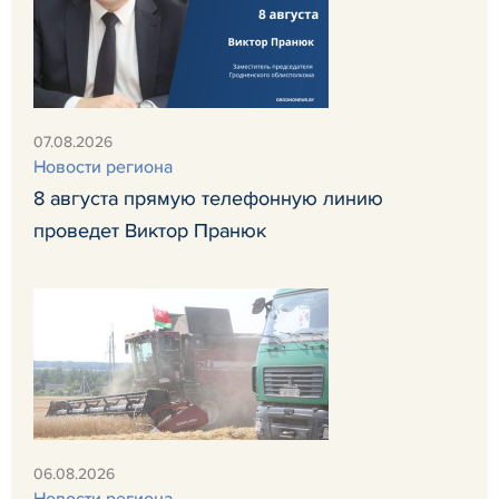
07.08.2026
Новости региона
8 августа прямую телефонную линию
проведет Виктор Пранюк
06.08.2026
Новости региона