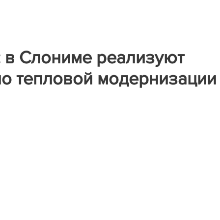
: в Слониме реализуют
по тепловой модернизации