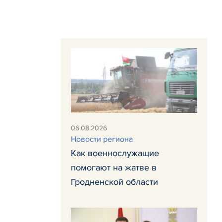
06.08.2026
Новости региона
Как военнослужащие
помогают на жатве в
Гродненской области