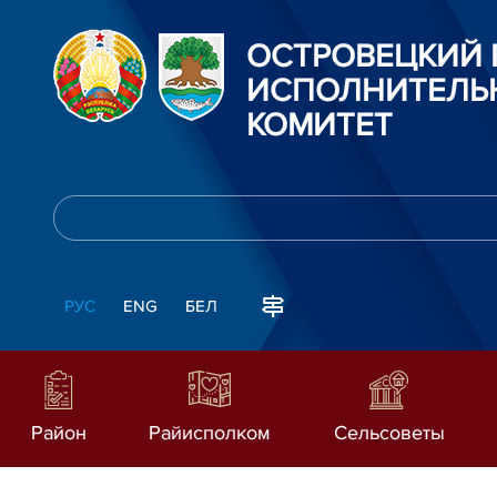
ОСТРОВЕЦКИЙ
ИСПОЛНИТЕЛЬ
КОМИТЕТ
РУС
ENG
БЕЛ
Район
Райисполком
Сельсоветы