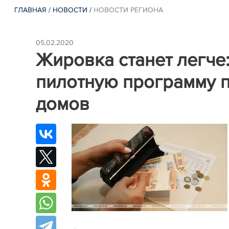
ГЛАВНАЯ
/
НОВОСТИ
/
НОВОСТИ РЕГИОНА
05.02.2020
Жировка станет легче
пилотную программу 
домов