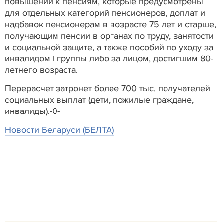
повышений к пенсиям, которые предусмотрены
для отдельных категорий пенсионеров, доплат и
надбавок пенсионерам в возрасте 75 лет и старше,
получающим пенсии в органах по труду, занятости
и социальной защите, а также пособий по уходу за
инвалидом I группы либо за лицом, достигшим 80-
летнего возраста.
Перерасчет затронет более 700 тыс. получателей
социальных выплат (дети, пожилые граждане,
инвалиды).-0-
Новости Беларуси (БЕЛТА)