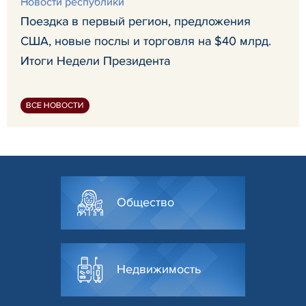
Новости республики
Поездка в первый регион, предложения
США, новые послы и торговля на $40 млрд.
Итоги Недели Президента
ВСЕ НОВОСТИ
Общество
Недвижимость