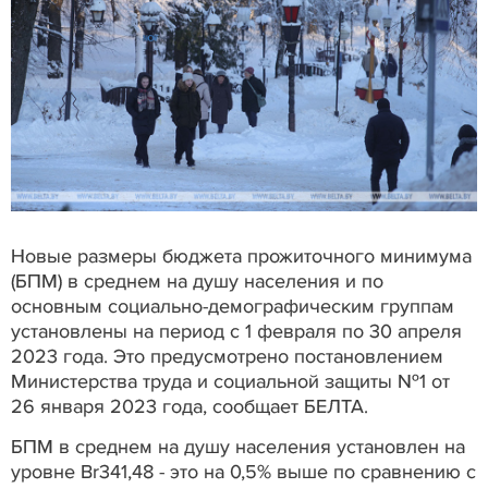
Новые размеры бюджета прожиточного минимума
(БПМ) в среднем на душу населения и по
основным социально-демографическим группам
установлены на период с 1 февраля по 30 апреля
2023 года. Это предусмотрено постановлением
Министерства труда и социальной защиты №1 от
26 января 2023 года, сообщает БЕЛТА.
БПМ в среднем на душу населения установлен на
уровне Br341,48 - это на 0,5% выше по сравнению с