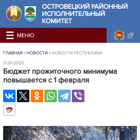
ОСТРОВЕЦКИЙ РАЙОННЫЙ
ИСПОЛНИТЕЛЬНЫЙ
КОМИТЕТ
ГЛАВНАЯ
/
НОВОСТИ
/
НОВОСТИ РЕСПУБЛИКИ
31.01.2023
Бюджет прожиточного минимума
повышается с 1 февраля