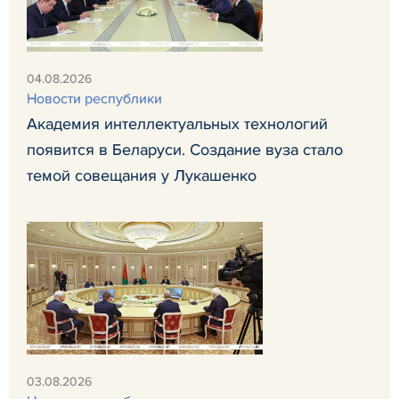
04.08.2026
Новости республики
Академия интеллектуальных технологий
появится в Беларуси. Создание вуза стало
темой совещания у Лукашенко
03.08.2026