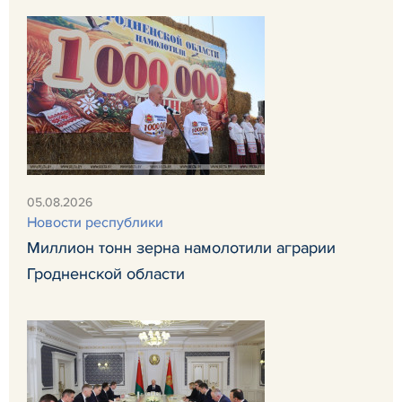
05.08.2026
Новости республики
Миллион тонн зерна намолотили аграрии
Гродненской области