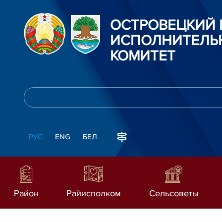
ОСТРОВЕЦКИЙ
ИСПОЛНИТЕЛЬ
КОМИТЕТ
РУС
ENG
БЕЛ
Район
Райисполком
Сельсоветы