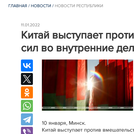
ГЛАВНАЯ
/
НОВОСТИ
/
НОВОСТИ РЕСПУБЛИКИ
11.01.2022
Китай выступает прот
сил во внутренние де
10 января, Минск.
Китай выступает против вмешательст