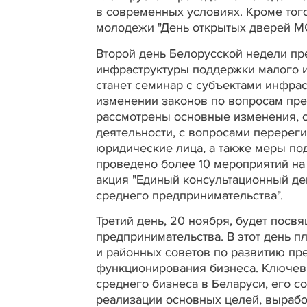
в современных условиях. Кроме того
молодежи "День открытых дверей М
Второй день Белорусской недели пр
инфраструктуры поддержки малого и
станет семинар с субъектами инфра
изменении законов по вопросам пре
рассмотрены основные изменения, 
деятельности, с вопросами перерег
юридические лица, а также меры под
проведено более 10 мероприятий на
акция "Единый консультационный де
среднего предпринимательства".
Третий день, 20 ноября, будет посв
предпринимательства. В этот день 
и районных советов по развитию пр
функционирования бизнеса. Ключевы
среднего бизнеса в Беларуси, его с
реализации основных целей, вырабо