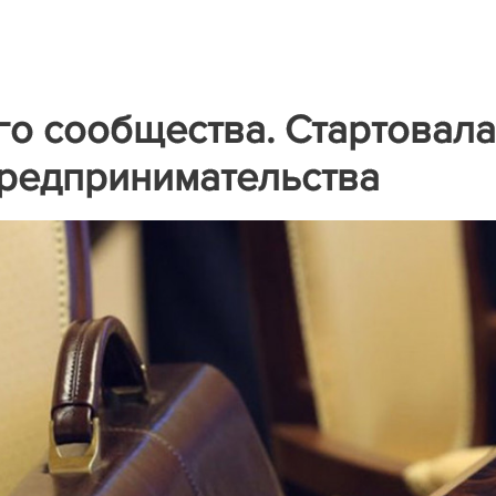
о сообщества. Стартовала
предпринимательства