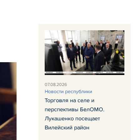
07.08.2026
Новости республики
Торговля на селе и
перспективы БелОМО.
Лукашенко посещает
Вилейский район