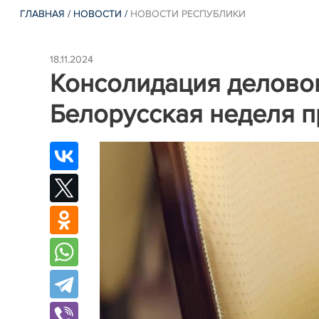
ГЛАВНАЯ
/
НОВОСТИ
/
НОВОСТИ РЕСПУБЛИКИ
18.11.2024
Консолидация деловог
Белорусская неделя 