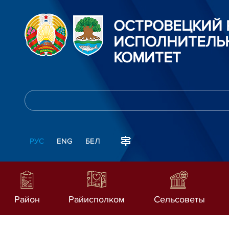
ОСТРОВЕЦКИЙ
ИСПОЛНИТЕЛЬ
КОМИТЕТ
РУС
ENG
БЕЛ
Район
Райисполком
Сельсоветы