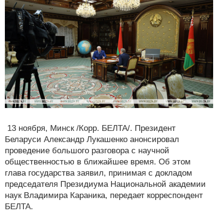
13 ноября, Минск /Корр. БЕЛТА/. Президент
Беларуси Александр Лукашенко анонсировал
проведение большого разговора с научной
общественностью в ближайшее время. Об этом
глава государства заявил, принимая с докладом
председателя Президиума Национальной академии
наук Владимира Караника, передает корреспондент
БЕЛТА.