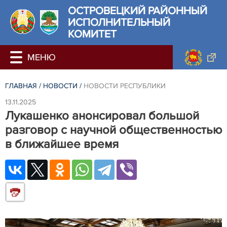
ОСТРОВЕЦКИЙ РАЙОННЫЙ
ИСПОЛНИТЕЛЬНЫЙ
КОМИТЕТ
ГЛАВНАЯ
/
НОВОСТИ
/
НОВОСТИ РЕСПУБЛИКИ
13.11.2025
Лукашенко анонсировал большой
разговор с научной общественностью
в ближайшее время