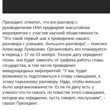
Президент отметил, что его разговор с
руководителем НАН предваряет масштабное
мероприятие с участие научной общественности.
"Это такой первый шаг к проведению нашего
разговора с учеными, большого разговора", - пояснил
Александр Лукашенко. Организовать его планируется
в период с 17 по 23 ноября. Точную дату определят
позже, она будет зависеть от графика работы главы
государства, в том числе проведения
международных мероприятий. "У вас будет
возможность подготовиться к этому совещанию, к
этому серьезному разговору. Надо, чтобы меньше
было заорганизованности. Если по делу есть у
ученого что-то сказать по повестке этого совещания,
которое мы определим, пусть говорят, послушаем", -
сказал Президент.