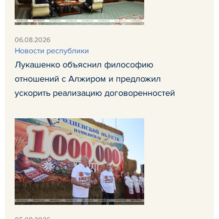
06.08.2026
Новости республики
Лукашенко объяснил философию
отношений с Алжиром и предложил
ускорить реализацию договоренностей