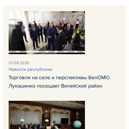
07.08.2026
Новости республики
Торговля на селе и перспективы БелОМО.
Лукашенко посещает Вилейский район