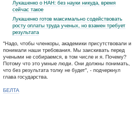
Лукашенко о НАН: без науки никуда, время
сейчас такое
Лукашенко готов максимально содействовать
росту оплаты труда ученых, но взамен требует
результата
"Надо, чтобы членкоры, академики присутствовали и
понимали наши требования. Мы заискивать перед
учеными не собираемся, в том числе и я. Почему?
Потому что это умные люди. Они должны понимать,
что без результата толку не будет", - подчеркнул
глава государства.
БЕЛТА