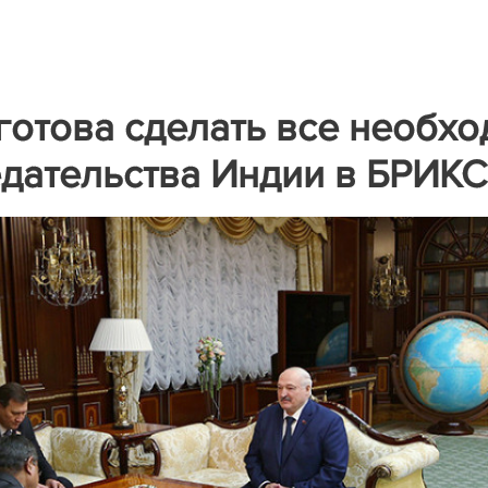
готова сделать все необх
дательства Индии в БРИКС