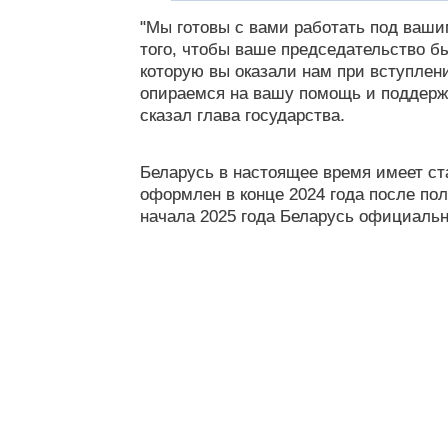
"Мы готовы с вами работать под ваши
того, чтобы ваше председательство б
которую вы оказали нам при вступлен
опираемся на вашу помощь и поддержку
сказал глава государства.
Беларусь в настоящее время имеет ст
оформлен в конце 2024 года после по
начала 2025 года Беларусь официальн