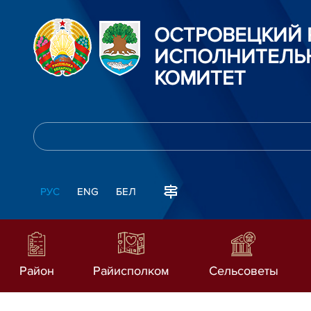
ОСТРОВЕЦКИЙ
ИСПОЛНИТЕЛЬ
КОМИТЕТ
РУС
ENG
БЕЛ
Район
Райисполком
Сельсоветы