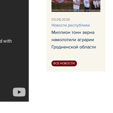
05.08.2026
Новости республики
Миллион тонн зерна
намолотили аграрии
Гродненской области
ВСЕ НОВОСТИ