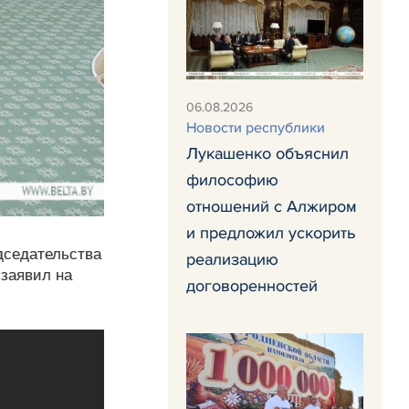
06.08.2026
Новости республики
Лукашенко объяснил
философию
отношений с Алжиром
и предложил ускорить
едседательства
реализацию
заявил на
договоренностей