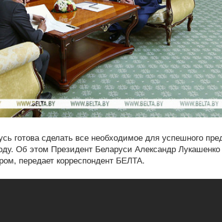
русь готова сделать все необходимое для успешного пр
ду. Об этом Президент Беларуси Александр Лукашенко 
ром, передает корреспондент БЕЛТА.