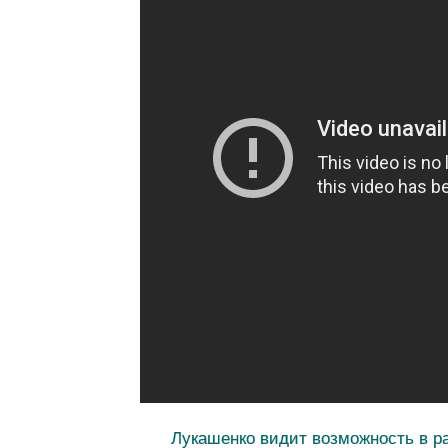
Лукашенко видит возможность в р