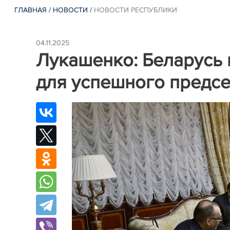
ГЛАВНАЯ
/
НОВОСТИ
/
НОВОСТИ РЕСПУБЛИКИ
04.11.2025
Лукашенко: Беларусь 
для успешного предсе