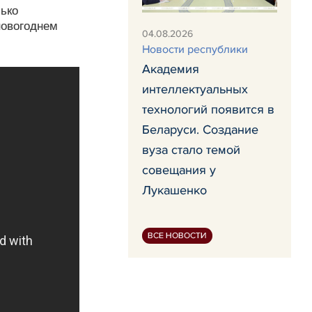
лько
новогоднем
04.08.2026
Новости республики
Академия
интеллектуальных
технологий появится в
Беларуси. Создание
вуза стало темой
совещания у
Лукашенко
ВСЕ НОВОСТИ