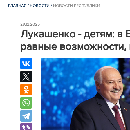
ГЛАВНАЯ
/
НОВОСТИ
/
НОВОСТИ РЕСПУБЛИКИ
29.12.2025
Лукашенко - детям: в 
равные возможности, 