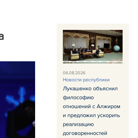
а
06.08.2026
Новости республики
Лукашенко объяснил
философию
отношений с Алжиром
и предложил ускорить
реализацию
договоренностей