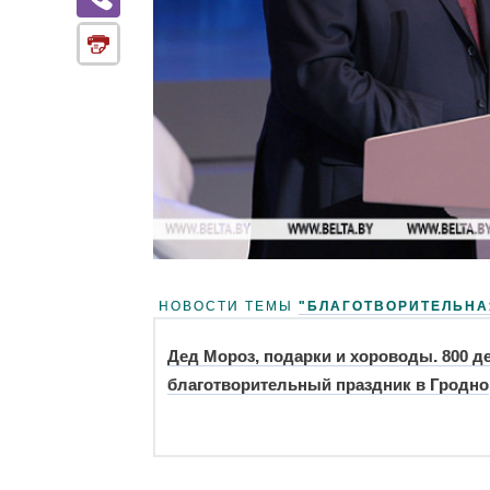
НОВОСТИ ТЕМЫ
"БЛАГОТВОРИТЕЛЬНА
Дед Мороз, подарки и хороводы. 800 д
благотворительный праздник в Гродно