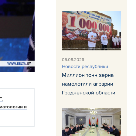
05.08.2026
Новости республики
Миллион тонн зерна
намолотили аграрии
Гродненской области
".
матологии и