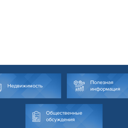
Полезная
Недвижимость
информация
Общественные
обсуждения