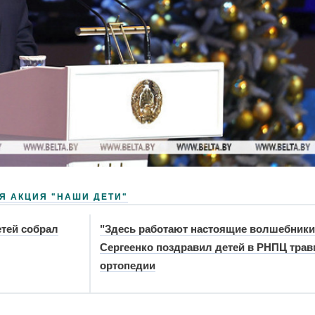
Я АКЦИЯ "НАШИ ДЕТИ"
етей собрал
"Здесь работают настоящие волшебники
Сергеенко поздравил детей в РНПЦ трав
ортопедии