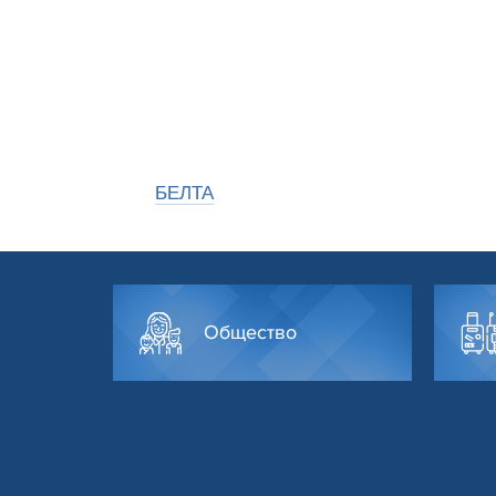
БЕЛТА
Общество