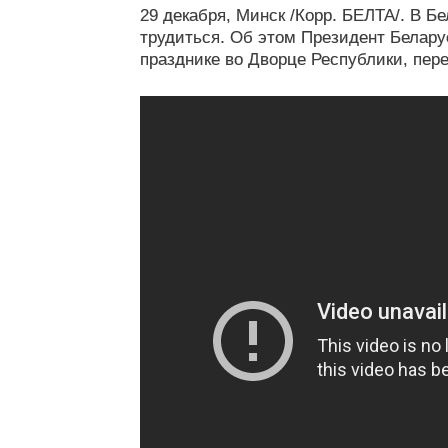
29 декабря, Минск /Корр. БЕЛТА/. В Бе
трудиться. Об этом Президент Белару
празднике во Дворце Республики, пер