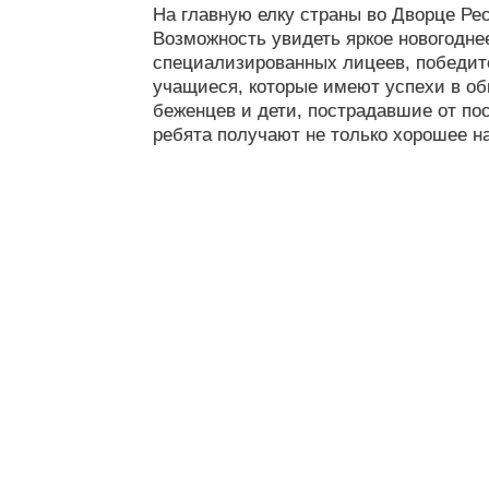
На главную елку страны во Дворце Рес
Возможность увидеть яркое новогодне
специализированных лицеев, победите
учащиеся, которые имеют успехи в об
беженцев и дети, пострадавшие от по
ребята получают не только хорошее на