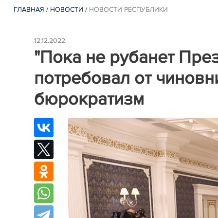
ГЛАВНАЯ
/
НОВОСТИ
/
НОВОСТИ РЕСПУБЛИКИ
12.12.2022
"Пока не рубанет Пре
потребовал от чиновн
бюрократизм