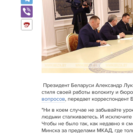
Президент Беларуси Александр Лука
стиля своей работы волокиту и бюро
вопросов
, передает корреспондент 
"Ни в коем случае не забывайте уро
людьми сталкиваетесь. И исключите 
Чтобы не было так, как недавно я с
Минска за пределами МКАД, где то