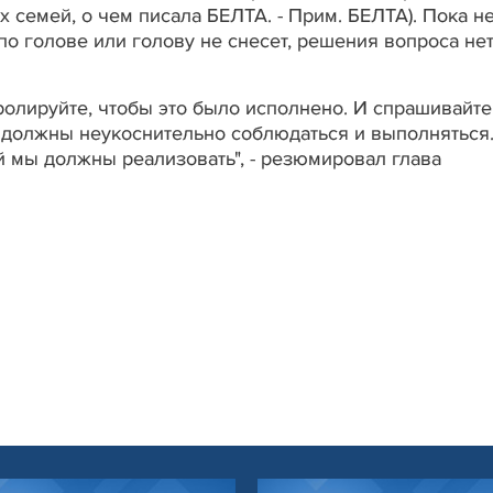
семей, о чем писала БЕЛТА. - Прим. БЕЛТА). Пока н
о голове или голову не снесет, решения вопроса нет"
олируйте, чтобы это было исполнено. И спрашивайте
 должны неукоснительно соблюдаться и выполняться
ый мы должны реализовать", - резюмировал глава