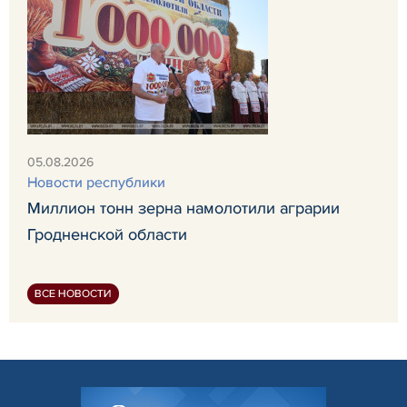
05.08.2026
Новости республики
Миллион тонн зерна намолотили аграрии
Гродненской области
ВСЕ НОВОСТИ