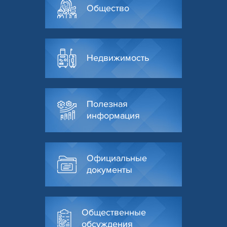
Общество
Недвижимость
Полезная
информация
Официальные
документы
Общественные
обсуждения