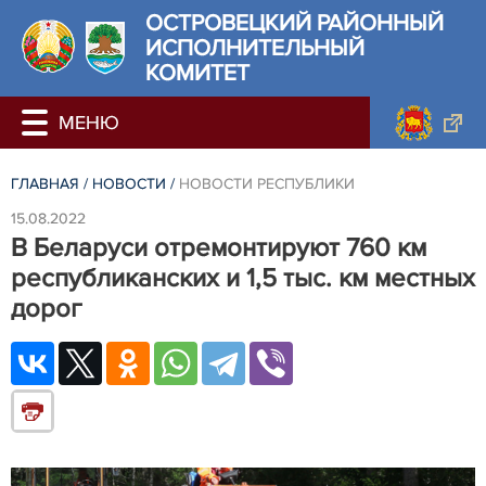
ОСТРОВЕЦКИЙ РАЙОННЫЙ
ИСПОЛНИТЕЛЬНЫЙ
КОМИТЕТ
ГЛАВНАЯ
/
НОВОСТИ
/
НОВОСТИ РЕСПУБЛИКИ
15.08.2022
В Беларуси отремонтируют 760 км
республиканских и 1,5 тыс. км местных
дорог