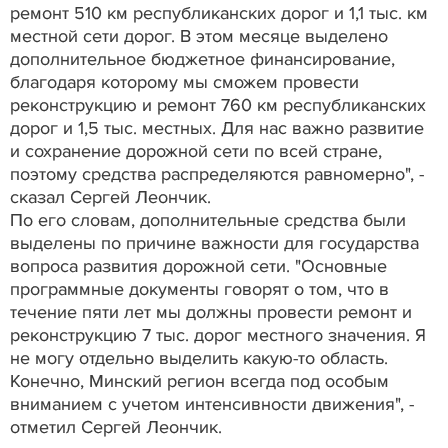
ремонт 510 км республиканских дорог и 1,1 тыс. км
местной сети дорог. В этом месяце выделено
дополнительное бюджетное финансирование,
благодаря которому мы сможем провести
реконструкцию и ремонт 760 км республиканских
дорог и 1,5 тыс. местных. Для нас важно развитие
и сохранение дорожной сети по всей стране,
поэтому средства распределяются равномерно", -
сказал Сергей Леончик.
По его словам, дополнительные средства были
выделены по причине важности для государства
вопроса развития дорожной сети. "Основные
программные документы говорят о том, что в
течение пяти лет мы должны провести ремонт и
реконструкцию 7 тыс. дорог местного значения. Я
не могу отдельно выделить какую-то область.
Конечно, Минский регион всегда под особым
вниманием с учетом интенсивности движения", -
отметил Сергей Леончик.