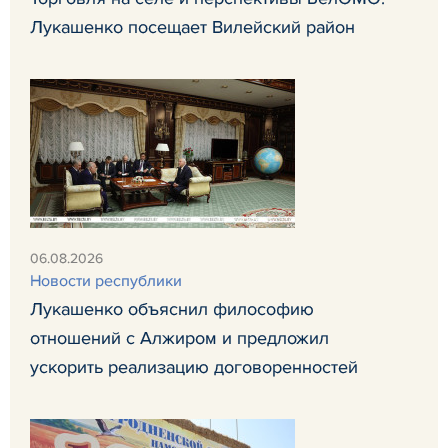
Лукашенко посещает Вилейский район
06.08.2026
Новости республики
Лукашенко объяснил философию
отношений с Алжиром и предложил
ускорить реализацию договоренностей