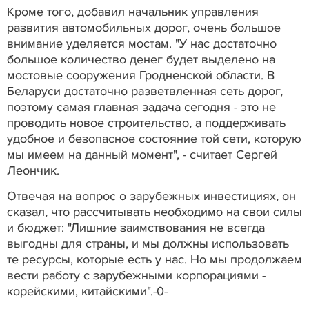
Кроме того, добавил начальник управления
развития автомобильных дорог, очень большое
внимание уделяется мостам. "У нас достаточно
большое количество денег будет выделено на
мостовые сооружения Гродненской области. В
Беларуси достаточно разветвленная сеть дорог,
поэтому самая главная задача сегодня - это не
проводить новое строительство, а поддерживать
удобное и безопасное состояние той сети, которую
мы имеем на данный момент", - считает Сергей
Леончик.
Отвечая на вопрос о зарубежных инвестициях, он
сказал, что рассчитывать необходимо на свои силы
и бюджет: "Лишние заимствования не всегда
выгодны для страны, и мы должны использовать
те ресурсы, которые есть у нас. Но мы продолжаем
вести работу с зарубежными корпорациями -
корейскими, китайскими".-0-