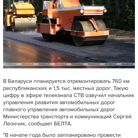
В Беларуси планируется отремонтировать 760 км
республиканских и 1,5 тыс. местных дорог. Такую
цифру в эфире телеканала СТВ озвучил начальник
управления развития автомобильных дорог
главного управления автомобильных дорог
Министерства транспорта и коммуникаций Сергей
Леончик, сообщает БЕЛТА.
"В начале года было запланировано провести