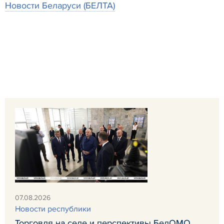
Новости Беларуси (БЕЛТА)
07.08.2026
Новости республики
Торговля на селе и перспективы БелОМО.