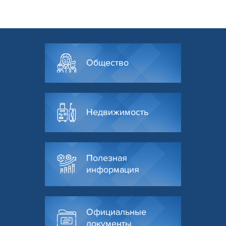
Общество
Недвижимость
Полезная
информация
Официальные
документы