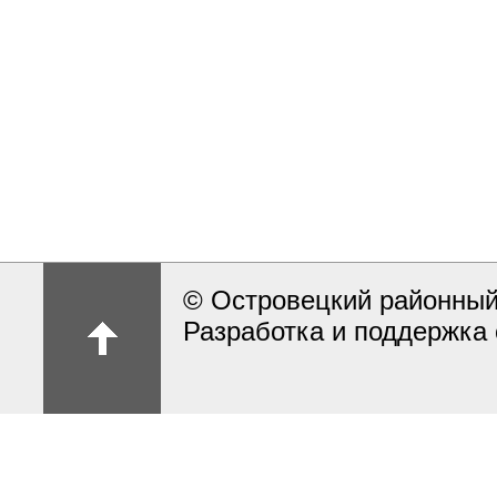
© Островецкий районный
Разработка и поддержка 