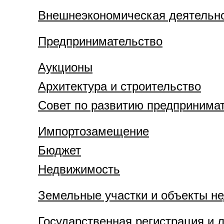
Внешнеэкономическая деятельн
Предпринимательство
Аукционы
Архитектура и строительство
Совет по развитию предпринима
Импортозамещение
Бюджет
Недвижимость
Земельные участки и объекты н
Государственная регистрация и 