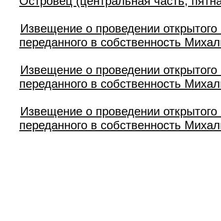
Островец (центральная часть, пятна
Извещение о проведении открытого 
переданного в собственность Михал
Извещение о проведении открытого 
переданного в собственность Михал
Извещение о проведении открытого 
переданного в собственность Михал