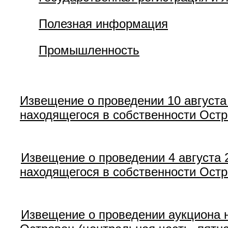
Полезная информация
Промышленность
Извещение о проведении 10 августа
находящегося в собственности Остр
Извещение о проведении 4 августа 
находящегося в собственности Остр
Извещение о проведении аукциона н