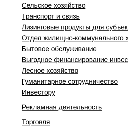
Сельское хозяйство
Транспорт и связь
Лизинговые продукты для субъек
Отдел жилищно-коммунального х
Бытовое обслуживание
Выгодное финансирование инвест
Лесное хозяйство
Гуманитарное сотрудничество
Инвестору
Рекламная деятельность
Торговля