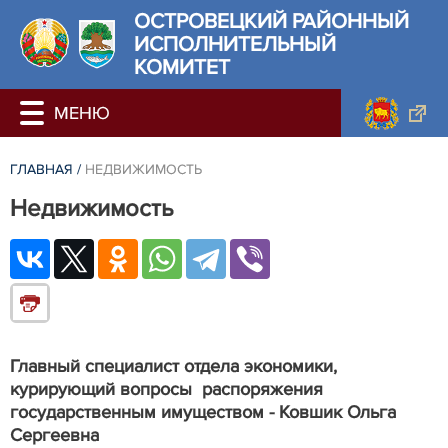
ОСТРОВЕЦКИЙ РАЙОННЫЙ
ИСПОЛНИТЕЛЬНЫЙ
КОМИТЕТ
ГЛАВНАЯ
/
НЕДВИЖИМОСТЬ
Недвижимость
Главный специалист отдела экономики,
курирующий вопросы распоряжения
государственным имуществом -
Ковшик Ольга
Сергеевна