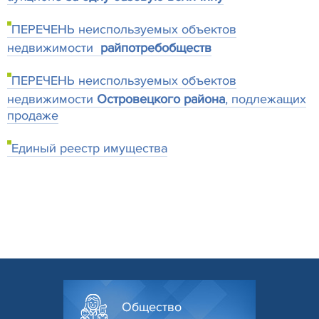
ПЕРЕЧЕНЬ неиспользуемых объектов
недвижимости
райпотребобществ
ПЕРЕЧЕНЬ неиспользуемых объектов
недвижимости
Островецкого района
, подлежащих
продаже
Единый реестр имущества
Общество