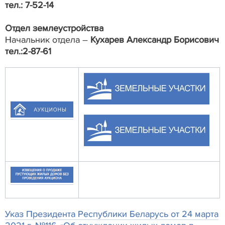
тел.: 7-52-14
Отдел землеустройства
Начальник отдела –
Кухарев Александр Борисович
тел.:
2-87-61
Указ Президента Республики Беларусь от 24 марта