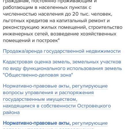
гражданам, постоянно проживающим и
работающим в населенных пунктах с
численностью населения до 20 тыс. человек,
льготных кредитов на капитальный ремонт и
реконструкцию жилых помещений, строительство
инженерных сетей, возведение хозяйственных
помещений и построек"
Продажа/аренда государственной недвижимости
Кадастровая оценка земель, земельных участков
по виду функционального использования земель
"Общественно-деловая зона"
Нормативно-правовые акты, регулирующие
вопросы управления и распоряжения
государственным имуществом,
находящимся в собственности Островецкого
района
Нормативно-правовые акты,
регулирующие