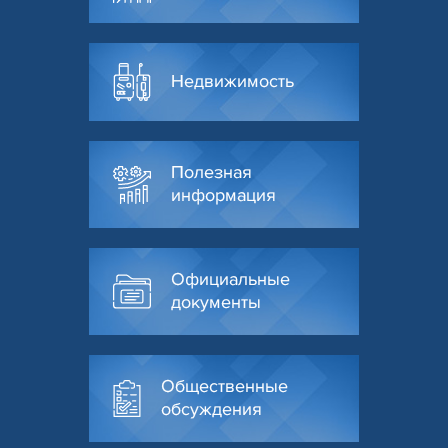
Недвижимость
Полезная
информация
Официальные
документы
Общественные
обсуждения