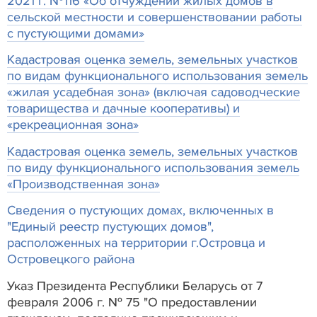
2021 г. №116 «Об отчуждении жилых домов в
сельской местности и совершенствовании работы
с пустующими домами»
Кадастровая оценка земель, земельных участков
по видам функционального использования земель
«жилая усадебная зона» (включая садоводческие
товарищества и дачные кооперативы) и
«рекреационная зона»
Кадастровая оценка земель, земельных участков
по виду функционального использования земель
«Производственная зона»
Сведения о пустующих домах, включенных в
"Единый реестр пустующих домов",
расположенных на территории г.Островца и
Островецкого района
Указ Президента Республики Беларусь от 7
февраля 2006 г. № 75 "О предоставлении